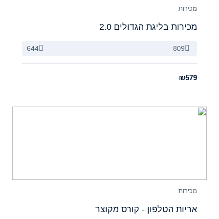
מכירות
מכירות בליגת הגדולים 2.0
644
809
₪579
מכירות
אריות הטלפון - קורס מקוצר