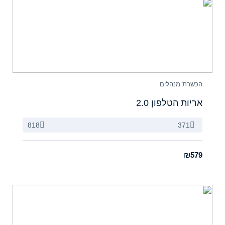
הכשרת מנהלים
אריות הטלפון 2.0
818
371
₪579