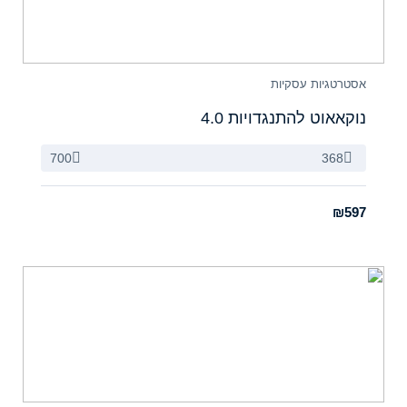
אסטרטגיות עסקיות
נוקאאוט להתנגדויות 4.0
700
368
₪597