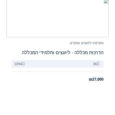
אקדמיה ליועצים עסקיים
הדרכות מכללה - ליועצים ותלמידי המכללה
1094
36
₪27,000
תפריט
קישורים