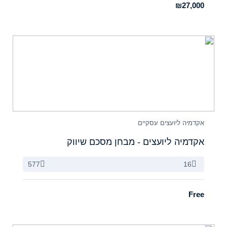
₪27,000
אקדמיה ליועצים עסקיים
אקדמיה ליועצים - מבחן מסכם שיווק
577
16
Free