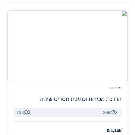
מכירות
הדרכת מכירות וכתיבת תסריט שיחה
133
266
₪1,158