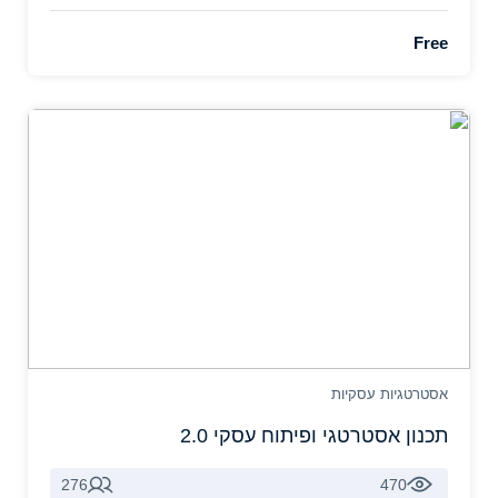
Free
אסטרטגיות עסקיות
תכנון אסטרטגי ופיתוח עסקי 2.0
276
470