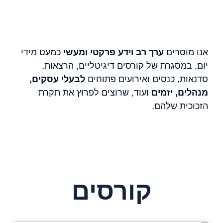
אנו מוסרים
ערך רב וידע פרקטי ומעשי
כמעט מידי
יום, במסגרת של קורסים דיגיטליים, הרצאות,
סדנאות, כנסים ואירועים פתוחים
לבעלי עסקים,
מנהלים, יזמים
ועוד, שרוצים לפרוץ את תקרת
הזכוכית שלהם.
קורסים