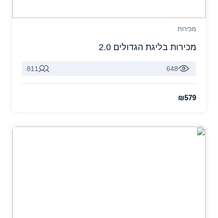
מכירות
מכירות בליגת הגדולים 2.0
811
648
₪579