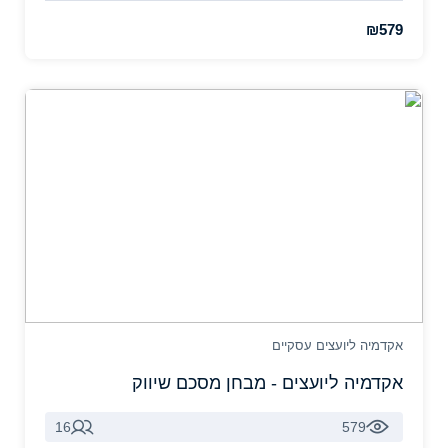
₪579
אקדמיה ליועצים עסקיים
אקדמיה ליועצים - מבחן מסכם שיווק
16
579