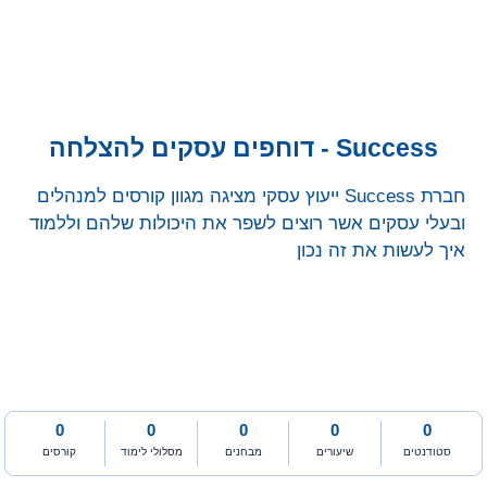
Success - דוחפים עסקים להצלחה
חברת Success ייעוץ עסקי מציגה מגוון קורסים למנהלים
ובעלי עסקים אשר רוצים לשפר את היכולות שלהם וללמוד
איך לעשות את זה נכון
0
0
0
0
0
סטודנטים
שיעורים
מבחנים
מסלולי לימוד
קורסים