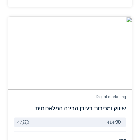
Digital marketing
שיווק ומכירות בעידן הבינה המלאכותית
47
414