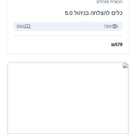
הכשרת מנהלים
כלים להצלחה בניהול 5.0
550
793
₪579