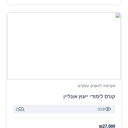
אקדמיה ליועצים עסקיים
קורס לימודי ייעוץ אונליין
2
319
₪27,000