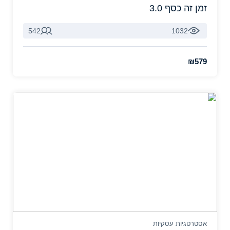
זמן זה כסף 3.0
542
1032
₪579
אסטרטגיות עסקיות