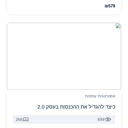
₪579
אסטרטגיות עסקיות
כיצד להגדיל את ההכנסות בעסק 2.0
268
694