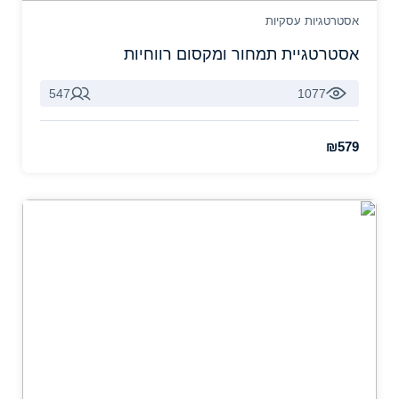
אסטרטגיות עסקיות
אסטרטגיית תמחור ומקסום רווחיות
547
1077
₪579