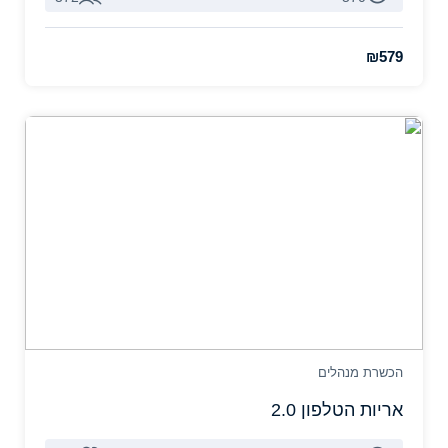
₪579
הכשרת מנהלים
אריות הטלפון 2.0