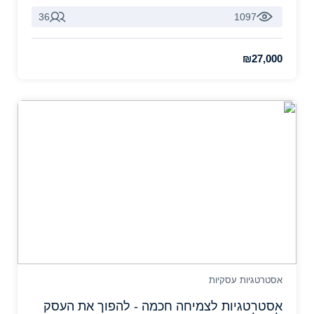
36
1097
₪27,000
אסטרטגיות עסקיות
אסטרטגיות לצמיחה חכמה - להפוך את העסק