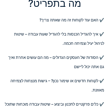
מה בתפריט?
✔️ האם עוד לקוחות זה מה שאתה צריך?
✔️ איך להגדיל הכנסות בלי להגדיל שעות עבודה – שיטות
לניהול יעיל וצמיחה חכמה.
✔️ הסודות של העסקים הגדולים – מה הם עושים אחרת ואיך
גם אתה יכול ליישם
✔️ לקוחות חדשים או שימור נכון? – גישות מנצחות לצמיחה
מאוזנת.
✔️ כלים פרקטיים לתכנון וביצוע – שיטות עבודה מוכחות שתוכל