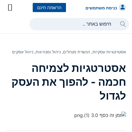
הרשמה חינם
כניסת משתמשים
כל הקורסים
כל המסלולי
אסטרטגיות עסקיות⸲
הכשרת מנהלים⸲
ניהול ומנהיגות⸲
ניהול עסקים
אסטרטגיות לצמיחה
חכמה - להפוך את העסק
לגדול