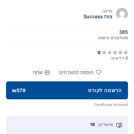
מרצה
צוות Success
385
סטודנטים
נרשמו
0
0 דירוגים
הוספה למועדפים
שתף
הרשמה לקורס
₪579
Certificate included
שיעורים
16
: