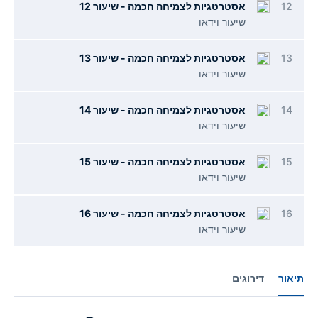
12
אסטרטגיות לצמיחה חכמה - שיעור 12
שיעור וידאו
13
אסטרטגיות לצמיחה חכמה - שיעור 13
שיעור וידאו
14
אסטרטגיות לצמיחה חכמה - שיעור 14
שיעור וידאו
15
אסטרטגיות לצמיחה חכמה - שיעור 15
שיעור וידאו
16
אסטרטגיות לצמיחה חכמה - שיעור 16
שיעור וידאו
תיאור
דירוגים