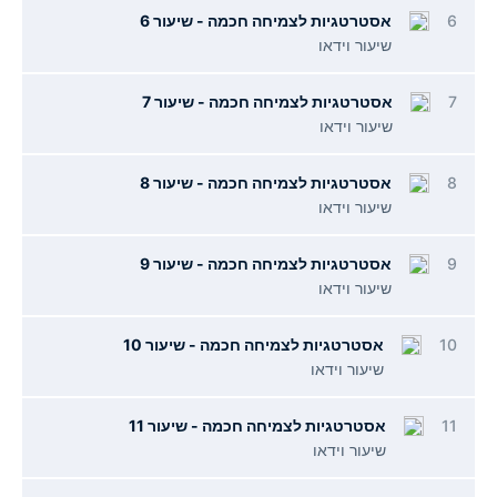
6
אסטרטגיות לצמיחה חכמה - שיעור 6
שיעור וידאו
7
אסטרטגיות לצמיחה חכמה - שיעור 7
שיעור וידאו
8
אסטרטגיות לצמיחה חכמה - שיעור 8
שיעור וידאו
9
אסטרטגיות לצמיחה חכמה - שיעור 9
שיעור וידאו
10
אסטרטגיות לצמיחה חכמה - שיעור 10
שיעור וידאו
11
אסטרטגיות לצמיחה חכמה - שיעור 11
שיעור וידאו