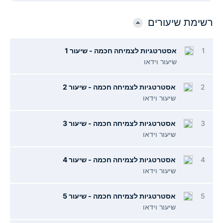
רשימת שיעורים
1
אסטרטגיות לצמיחה חכמה - שיעור 1
שיעור וידאו
2
אסטרטגיות לצמיחה חכמה - שיעור 2
שיעור וידאו
3
אסטרטגיות לצמיחה חכמה - שיעור 3
שיעור וידאו
4
אסטרטגיות לצמיחה חכמה - שיעור 4
שיעור וידאו
5
אסטרטגיות לצמיחה חכמה - שיעור 5
שיעור וידאו