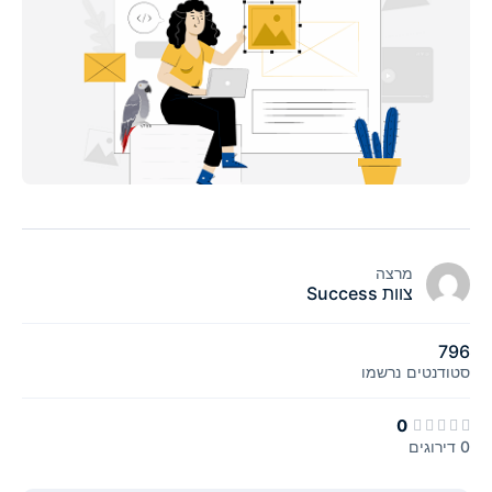
מרצה
צוות Success
796
סטודנטים
נרשמו
0
0 דירוגים