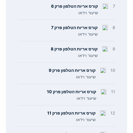
7
קורס אריות הטלפון פרק 6
שיעור וידאו
8
קורס אריות הטלפון פרק 7
שיעור וידאו
9
קורס אריות הטלפון פרק 8
שיעור וידאו
10
קורס אריות הטלפון פרק 9
שיעור וידאו
11
קורס אריות הטלפון פרק 10
שיעור וידאו
12
קורס אריות הטלפון פרק 11
שיעור וידאו