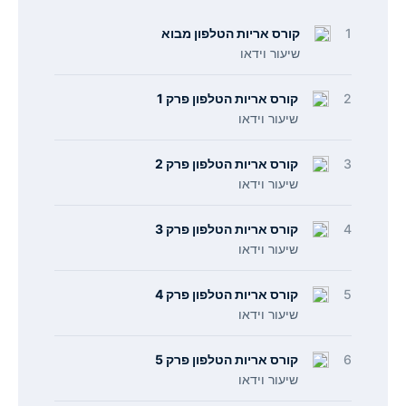
1
קורס אריות הטלפון מבוא
שיעור וידאו
2
קורס אריות הטלפון פרק 1
שיעור וידאו
3
קורס אריות הטלפון פרק 2
שיעור וידאו
4
קורס אריות הטלפון פרק 3
שיעור וידאו
5
קורס אריות הטלפון פרק 4
שיעור וידאו
6
קורס אריות הטלפון פרק 5
שיעור וידאו