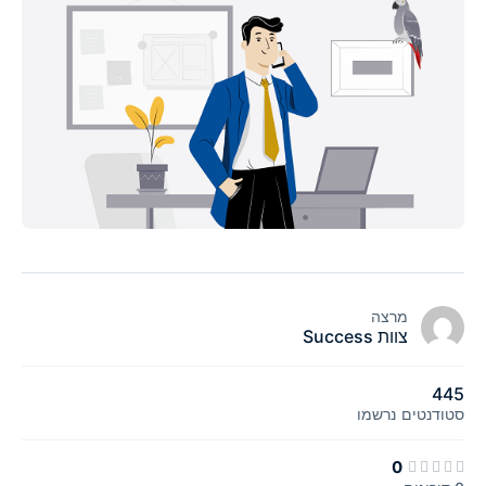
מרצה
צוות Success
445
סטודנטים
נרשמו
0