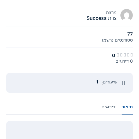
מרצה
צוות Success
77
סטודנטים
נרשמו
0
0 דירוגים
שיעורים
1
:
תיאור
דירוגים