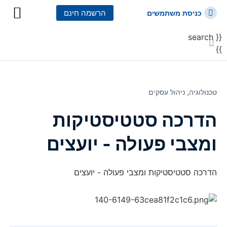
הרשמה חינם
כניסת משתמשים
{{ search
כל הקורסים
כל המסלולי
}}
טכנולוגיה⸲
ניהול עסקים
הדרכה סטטיסטיקות
ומצבי פעולה - יועצים
הדרכה סטטיסטיקות ומצבי פעולה - יועצים