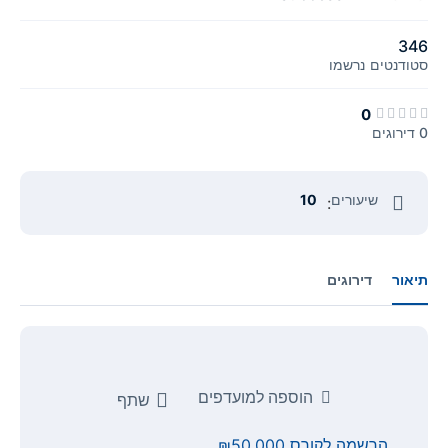
346
סטודנטים
נרשמו
0
0 דירוגים
שיעורים
10
:
תיאור
דירוגים
הוספה למועדפים
שתף
הרשמה לקורס
₪50,000