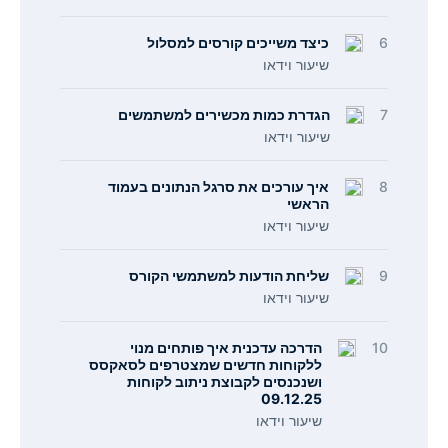
6
כיצד משייכים קורסים למסלול
שיעור וידאו
7
הגדרת כמות מכשירים למשתמשים
שיעור וידאו
8
איך עורכים את סרגל הנתונים בעמוד
הראשי
שיעור וידאו
9
שליחת הודעות למשתמשי הקורס
שיעור וידאו
10
הדרכה עדכנית איך פותחים מנוי
ללקוחות חדשים שמצטרפים לסאקסס
ושנכנסים לקבוצת ניתוב לקוחות
09.12.25
שיעור וידאו