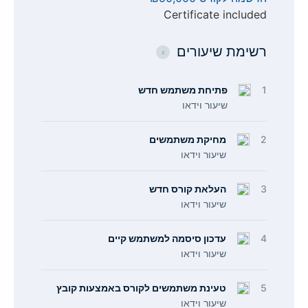
Certificate included
רשימת שיעורים
1
פתיחת משתמש חדש
שיעור וידאו
2
מחיקת משתמשים
שיעור וידאו
3
העלאת קורס חדש
שיעור וידאו
4
עדכון סיסמה למשתמש קיים
שיעור וידאו
5
טעינת משתמשים לקורס באמצעות קובץ
שיעור וידאו