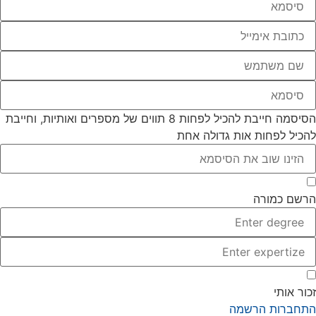
הסיסמה חייבת להכיל לפחות 8 תווים של מספרים ואותיות, וחייבת
להכיל לפחות אות גדולה אחת
הרשם כמורה
זכור אותי
התחברות
הרשמה