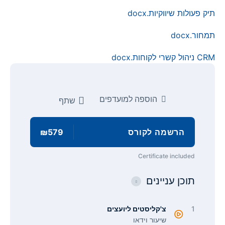
תיק פעולות שיווקיות.docx
תמחור.docx
CRM ניהול קשרי לקוחות.docx
הוספה למועדפים
שתף
הרשמה לקורס
₪579
Certificate included
תוכן עניינים
1
צ'קליסטים ליועצים
שיעור וידאו