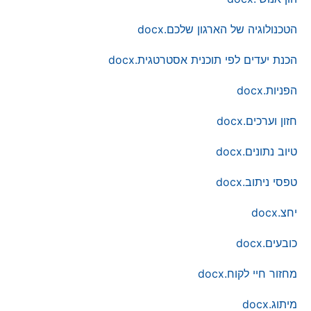
הטכנולוגיה של הארגון שלכם.docx
הכנת יעדים לפי תוכנית אסטרטגית.docx
הפניות.docx
חזון וערכים.docx
טיוב נתונים.docx
טפסי ניתוב.docx
יחצ.docx
כובעים.docx
מחזור חיי לקוח.docx
מיתוג.docx