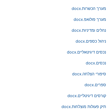
מערך הכשרות.docx
מערך פולואפ.docx
נהלים ומדיניות.docx
ניהול כספים.docx
נכסים דיגיטאליים.docx
נכסים.docx
סיפורי הצלחה.docx
ספרים.docx
קורסים דיגיטליים.docx
תיק פעולות מוצלחות.docx