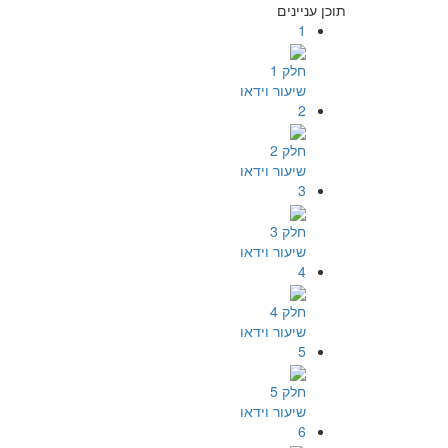
תוכן עניינים
1
חלק 1
שיעור וידאו
2
חלק 2
שיעור וידאו
3
חלק 3
שיעור וידאו
4
חלק 4
שיעור וידאו
5
חלק 5
שיעור וידאו
6