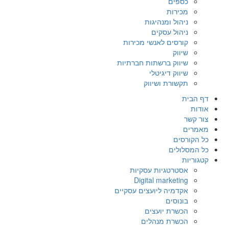
כספים
מכירות
ניהול ומנהיגות
ניהול עסקים
קורסים לאנשי מכירות
שיווק
שיווק ברשתות חברתיות
שיווק דיגיטלי
תקשורת ושיווק
דף הבית
אודות
צור קשר
מאמרים
כל הקורסים
כל המסלולים
קטגוריות
אסטרטגיות עסקיות
Digital marketing
אקדמיה ליועצים עסקיים
בונוסים
הכשרת יועצים
הכשרת מנהלים