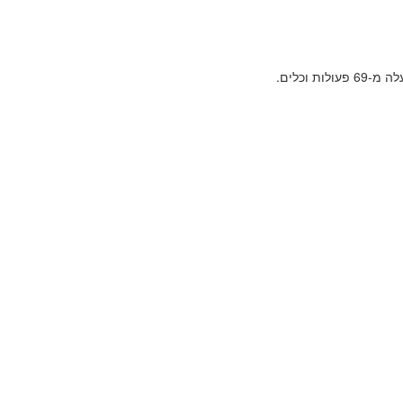
וכלים.