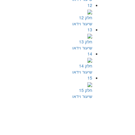
12
חלק 12
שיעור וידאו
13
חלק 13
שיעור וידאו
14
חלק 14
שיעור וידאו
15
חלק 15
שיעור וידאו