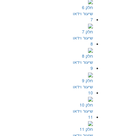
חלק 6
שיעור וידאו
7
חלק 7
שיעור וידאו
8
חלק 8
שיעור וידאו
9
חלק 9
שיעור וידאו
10
חלק 10
שיעור וידאו
11
חלק 11
שיעור וידאו