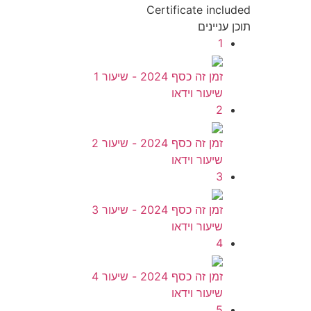
Certificate included
תוכן עניינים
1
זמן זה כסף 2024 - שיעור 1
שיעור וידאו
2
זמן זה כסף 2024 - שיעור 2
שיעור וידאו
3
זמן זה כסף 2024 - שיעור 3
שיעור וידאו
4
זמן זה כסף 2024 - שיעור 4
שיעור וידאו
5