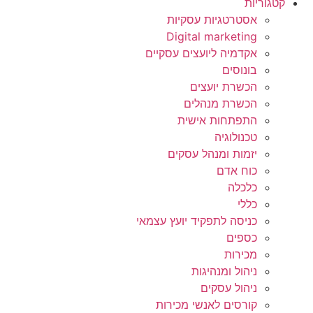
קטגוריות
אסטרטגיות עסקיות
Digital marketing
אקדמיה ליועצים עסקיים
בונוסים
הכשרת יועצים
הכשרת מנהלים
התפתחות אישית
טכנולוגיה
יזמות ומנהל עסקים
כוח אדם
כלכלה
כללי
כניסה לתפקיד יועץ עצמאי
כספים
מכירות
ניהול ומנהיגות
ניהול עסקים
קורסים לאנשי מכירות