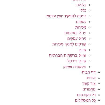
כלכלה
כללי
כניסה לתפקיד יועץ עצמאי
כספים
מכירות
ניהול ומנהיגות
ניהול עסקים
קורסים לאנשי מכירות
שיווק
שיווק ברשתות חברתיות
שיווק דיגיטלי
תקשורת ושיווק
דף הבית
אודות
צור קשר
מאמרים
כל הקורסים
כל המסלולים