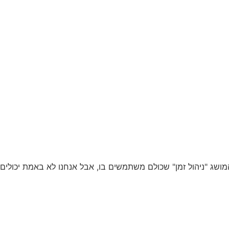
ושג "ניהול זמן" שכולם משתמשים בו, אבל אנחנו לא באמת יכולים