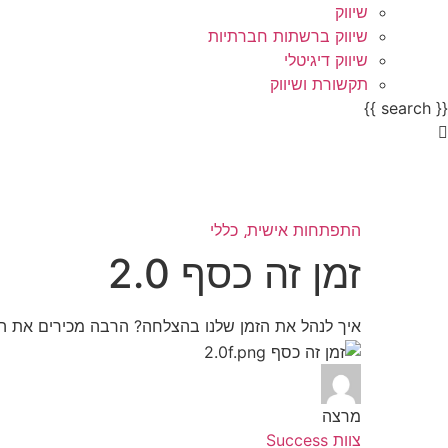
שיווק
שיווק ברשתות חברתיות
שיווק דיגיטלי
תקשורת ושיווק
{{ search }}
התפתחות אישית⸲
כללי
זמן זה כסף 2.0
איך לנהל את הזמן שלנו בהצלחה? הרבה מכירים את המ
מרצה
צוות Success