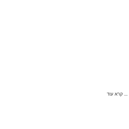
...
קרא עוד