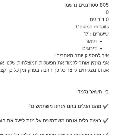
805
סטודנטים
נרשמו
0
0 דירוגים
Course details
שיעורים
:
17
תיאור
דירוגים