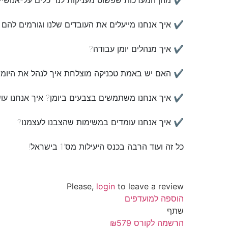
כל זה ועוד הרבה בכנס היעילות מס'1 בישראל!
Please,
login
to leave a review
הוספה למועדפים
שתף
הרשמה לקורס
₪579