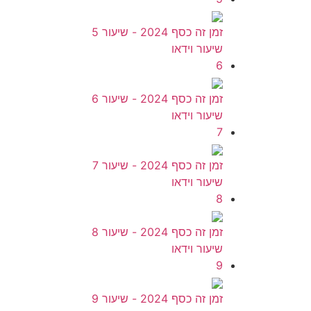
זמן זה כסף 2024 - שיעור 5
שיעור וידאו
6
זמן זה כסף 2024 - שיעור 6
שיעור וידאו
7
זמן זה כסף 2024 - שיעור 7
שיעור וידאו
8
זמן זה כסף 2024 - שיעור 8
שיעור וידאו
9
זמן זה כסף 2024 - שיעור 9