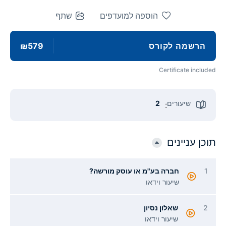
הוספה למועדפים
שתף
הרשמה לקורס
₪579
Certificate included
שיעורים
2
:
תוכן עניינים
1
חברה בע"מ או עוסק מורשה?
שיעור וידאו
2
שאלון נסיון
שיעור וידאו