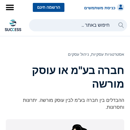
הרשמה חינם
כניסת משתמשים
כל הקורסים
כל המסלולי
אסטרטגיות עסקיות⸲
ניהול עסקים
חברה בע"מ או עוסק
מורשה
ההבדלים בין חברה בע"מ לבין עוסק מורשה. יתרונות
וחסרונות.