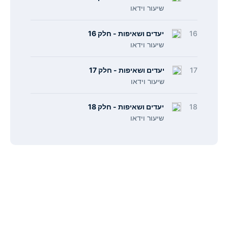
שיעור וידאו
16
יעדים ושאיפות - חלק 16
שיעור וידאו
17
יעדים ושאיפות - חלק 17
שיעור וידאו
18
יעדים ושאיפות - חלק 18
שיעור וידאו
תפריט
קישורים
אודות
הצהרת נגישות
צור קשר
מדיניות פרטיות