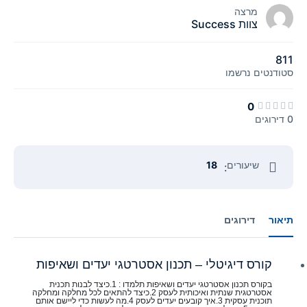
מרצה
צוות Success
811
סטודנטים
נרשמו
0
0 דירוגים
שיעורים
18
:
תיאור
דירוגים
קורס דיגיטלי – תכנון אסטרטגי יעדים ושאיפות
בקורס תכנון אסטרטגי יעדים ושאיפות תלמדו : 1.כיצד לבנות תכנית 
אסטרטגית שנתית ואיכותית לעסק 2.כיצד להתאים לכל מחלקה ומחלקה 
תוכנית עסקית 3.איך קובעים יעדים לעסק 4.מה לעשות כדי ליישם אותם 