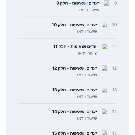
9
יעדים ושאיפות - חלק 9
שיעור וידאו
10
יעדים ושאיפות - חלק 10
שיעור וידאו
11
יעדים ושאיפות - חלק 11
שיעור וידאו
12
יעדים ושאיפות - חלק 12
שיעור וידאו
13
יעדים ושאיפות - חלק 13
שיעור וידאו
14
יעדים ושאיפות - חלק 14
שיעור וידאו
15
יעדים ושאיפות - חלק 15