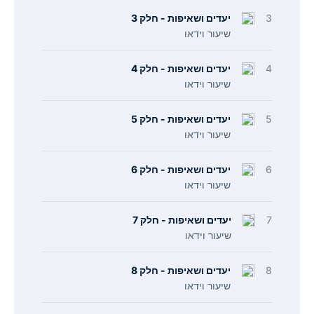
3
יעדים ושאיפות - חלק 3
שיעור וידאו
4
יעדים ושאיפות - חלק 4
שיעור וידאו
5
יעדים ושאיפות - חלק 5
שיעור וידאו
6
יעדים ושאיפות - חלק 6
שיעור וידאו
7
יעדים ושאיפות - חלק 7
שיעור וידאו
8
יעדים ושאיפות - חלק 8
שיעור וידאו