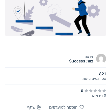
מרצה
צוות Success
821
סטודנטים
נרשמו
0
0 דירוגים
הוספה למועדפים
שתף