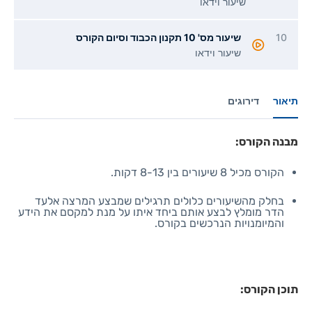
שיעור וידאו
10
שיעור מס' 10 תקנון הכבוד וסיום הקורס
שיעור וידאו
תיאור
דירוגים
מבנה הקורס:
הקורס מכיל 8 שיעורים בין 8-13 דקות.
בחלק מהשיעורים כלולים תרגילים שמבצע המרצה אלעד
הדר מומלץ לבצע אותם ביחד איתו על מנת למקסם את הידע
והמיומנויות הנרכשים בקורס.
תוכן הקורס: