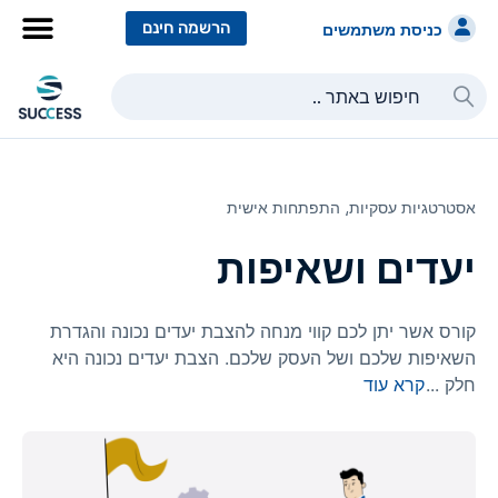
הרשמה חינם
כניסת משתמשים
אסטרטגיות עסקיות⸲
התפתחות אישית
יעדים ושאיפות
קורס אשר יתן לכם קווי מנחה להצבת יעדים נכונה והגדרת
השאיפות שלכם ושל העסק שלכם. הצבת יעדים נכונה היא
חלק
...
קרא עוד