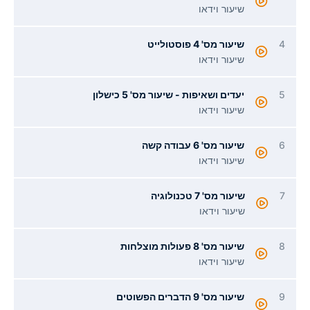
שיעור וידאו
4
שיעור מס' 4 פוסטולייט
שיעור וידאו
5
יעדים ושאיפות - שיעור מס' 5 כישלון
שיעור וידאו
6
שיעור מס' 6 עבודה קשה
שיעור וידאו
7
שיעור מס' 7 טכנולוגיה
שיעור וידאו
8
שיעור מס' 8 פעולות מוצלחות
שיעור וידאו
9
שיעור מס' 9 הדברים הפשוטים