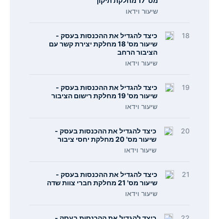
מס' 17 מחלקת תיקון
שיעור וידאו
18
כיצד להגדיל את ההכנסות בעסק -
שיעור מס' 18 מחלקת יצירת קשר עם
הציבור הרחב
שיעור וידאו
19
כיצד להגדיל את ההכנסות בעסק -
שיעור מס' 19 מחלקת רישום הציבור
שיעור וידאו
20
כיצד להגדיל את ההכנסות בעסק -
שיעור מס' 20 מחלקת יחסי ציבור
שיעור וידאו
21
כיצד להגדיל את ההכנסות בעסק -
שיעור מס' 21 מחלקת חברי צוות שדה
שיעור וידאו
22
כיצד להגדיל את ההכנסות בעסק -