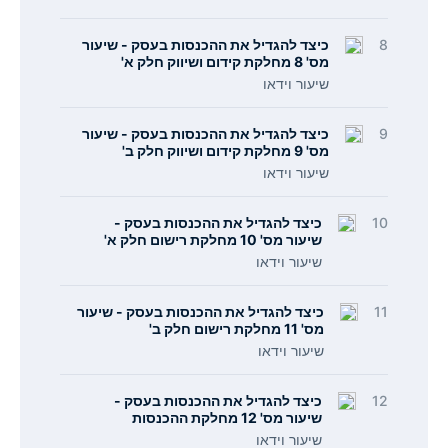
8
כיצד להגדיל את ההכנסות בעסק - שיעור
מס' 8 מחלקת קידום ושיווק חלק א'
שיעור וידאו
9
כיצד להגדיל את ההכנסות בעסק - שיעור
מס' 9 מחלקת קידום ושיווק חלק ב'
שיעור וידאו
10
כיצד להגדיל את ההכנסות בעסק -
שיעור מס' 10 מחלקת רישום חלק א'
שיעור וידאו
11
כיצד להגדיל את ההכנסות בעסק - שיעור
מס' 11 מחלקת רישום חלק ב'
שיעור וידאו
12
כיצד להגדיל את ההכנסות בעסק -
שיעור מס' 12 מחלקת ההכנסות
שיעור וידאו