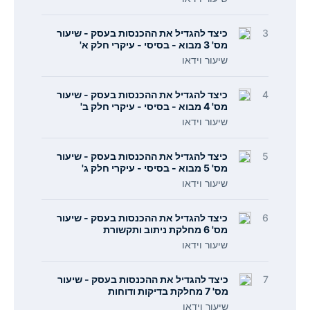
3
כיצד להגדיל את ההכנסות בעסק - שיעור
מס' 3 מבוא - בסיסי - עיקרי חלק א'
שיעור וידאו
4
כיצד להגדיל את ההכנסות בעסק - שיעור
מס' 4 מבוא - בסיסי - עיקרי חלק ב'
שיעור וידאו
5
כיצד להגדיל את ההכנסות בעסק - שיעור
מס' 5 מבוא - בסיסי - עיקרי חלק ג'
שיעור וידאו
6
כיצד להגדיל את ההכנסות בעסק - שיעור
מס' 6 מחלקת ניתוב ותקשורת
שיעור וידאו
7
כיצד להגדיל את ההכנסות בעסק - שיעור
מס' 7 מחלקת בדיקות ודוחות
שיעור וידאו