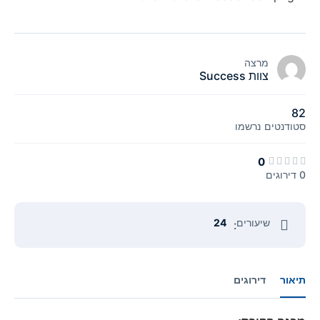
מרצה
צוות Success
82
סטודנטים
נרשמו
0
0 דירוגים
שיעורים
24
:
תיאור
דירוגים