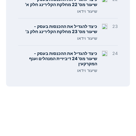
שיעור מס' 22 מחלקת הקלירינג חלק א'
שיעור וידאו
23
כיצד להגדיל את ההכנסות בעסק -
שיעור מס' 23 מחלקת הקלירינג חלק ב'
שיעור וידאו
24
כיצד להגדיל את ההכנסות בעסק -
שיעור מס' 24 דיביזיית המנהלים וענף
המקרקעין
שיעור וידאו
תפריט
קישורים
אודות
הצהרת נגישות
צור קשר
מדיניות פרטיות