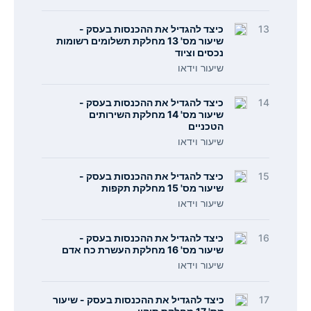
13
כיצד להגדיל את ההכנסות בעסק -
שיעור מס' 13 מחלקת תשלומים רשומות
נכסים וציוד
שיעור וידאו
14
כיצד להגדיל את ההכנסות בעסק -
שיעור מס' 14 מחלקת השירותים
הטכניים
שיעור וידאו
15
כיצד להגדיל את ההכנסות בעסק -
שיעור מס' 15 מחלקת תקפות
שיעור וידאו
16
כיצד להגדיל את ההכנסות בעסק -
שיעור מס' 16 מחלקת העשרת כח אדם
שיעור וידאו
17
כיצד להגדיל את ההכנסות בעסק - שיעור