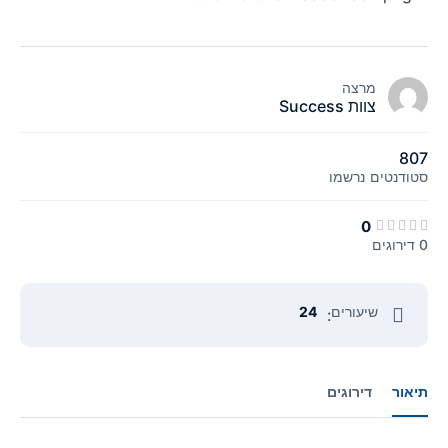
מרצה
צוות Success
807
סטודנטים
נרשמו
0
0 דירוגים
שיעורים
24
:
תיאור
דירוגים