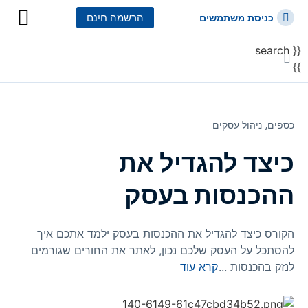
הרשמה חינם
כניסת משתמשים
{{ search
כל הקורסים
כל המסלולי
}}
כספים⸲
ניהול עסקים
כיצד להגדיל את
ההכנסות בעסק
הקורס כיצד להגדיל את ההכנסות בעסק ילמד אתכם איך
להסתכל על העסק שלכם נכון, לאתר את החורים שגורמים
לנזק בהכנסות
...
קרא עוד