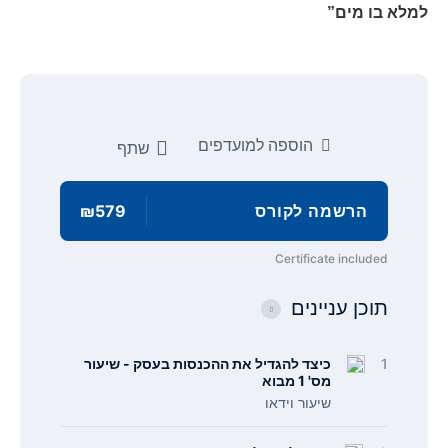
למלא בו מים”
הוספה למועדפים
שתף
הרשמה לקורס
₪579
Certificate included
תוכן עניינים
1
כיצד להגדיל את ההכנסות בעסק - שיעור
מס' 1 מבוא
שיעור וידאו