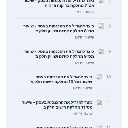
7
כיצד להגדיל את ההכנסות בעסק - שיעור
מס' 7 מחלקת בדיקות ודוחות
שיעור וידאו
8
כיצד להגדיל את ההכנסות בעסק - שיעור
מס' 8 מחלקת קידום ושיווק חלק א'
שיעור וידאו
9
כיצד להגדיל את ההכנסות בעסק - שיעור
מס' 9 מחלקת קידום ושיווק חלק ב'
שיעור וידאו
10
כיצד להגדיל את ההכנסות בעסק -
שיעור מס' 10 מחלקת רישום חלק א'
שיעור וידאו
11
כיצד להגדיל את ההכנסות בעסק - שיעור
מס' 11 מחלקת רישום חלק ב'
שיעור וידאו
12
כיצד להגדיל את ההכנסות בעסק -