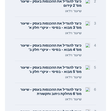
2
כיצד להגדיל את ההכנסות בעסק - שיעור
מס' 2 קידום
שיעור וידאו
3
כיצד להגדיל את ההכנסות בעסק - שיעור
מס' 3 מבוא - בסיסי - עיקרי חלק א'
שיעור וידאו
4
כיצד להגדיל את ההכנסות בעסק - שיעור
מס' 4 מבוא - בסיסי - עיקרי חלק ב'
שיעור וידאו
5
כיצד להגדיל את ההכנסות בעסק - שיעור
מס' 5 מבוא - בסיסי - עיקרי חלק ג'
שיעור וידאו
6
כיצד להגדיל את ההכנסות בעסק - שיעור
מס' 6 מחלקת ניתוב ותקשורת
שיעור וידאו