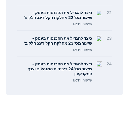
22
כיצד להגדיל את ההכנסות בעסק -
שיעור מס' 22 מחלקת הקלירינג חלק א'
שיעור וידאו
23
כיצד להגדיל את ההכנסות בעסק -
שיעור מס' 23 מחלקת הקלירינג חלק ב'
שיעור וידאו
24
כיצד להגדיל את ההכנסות בעסק -
שיעור מס' 24 דיביזיית המנהלים וענף
המקרקעין
שיעור וידאו
תפריט
קישורים