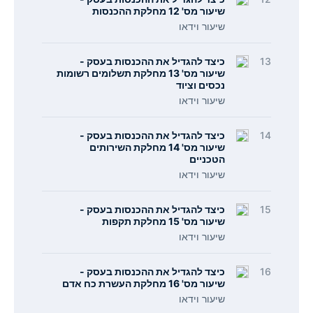
שיעור מס' 12 מחלקת ההכנסות
שיעור וידאו
13
כיצד להגדיל את ההכנסות בעסק -
שיעור מס' 13 מחלקת תשלומים רשומות
נכסים וציוד
שיעור וידאו
14
כיצד להגדיל את ההכנסות בעסק -
שיעור מס' 14 מחלקת השירותים
הטכניים
שיעור וידאו
15
כיצד להגדיל את ההכנסות בעסק -
שיעור מס' 15 מחלקת תקפות
שיעור וידאו
16
כיצד להגדיל את ההכנסות בעסק -
שיעור מס' 16 מחלקת העשרת כח אדם
שיעור וידאו