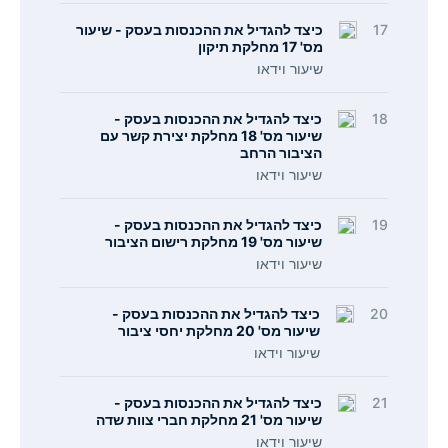
17
כיצד להגדיל את ההכנסות בעסק - שיעור
מס' 17 מחלקת תיקון
שיעור וידאו
18
כיצד להגדיל את ההכנסות בעסק -
שיעור מס' 18 מחלקת יצירת קשר עם
הציבור הרחב
שיעור וידאו
19
כיצד להגדיל את ההכנסות בעסק -
שיעור מס' 19 מחלקת רישום הציבור
שיעור וידאו
20
כיצד להגדיל את ההכנסות בעסק -
שיעור מס' 20 מחלקת יחסי ציבור
שיעור וידאו
21
כיצד להגדיל את ההכנסות בעסק -
שיעור מס' 21 מחלקת חברי צוות שדה
שיעור וידאו