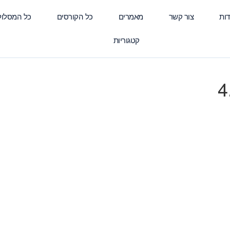
דות
צור קשר
מאמרים
כל הקורסים
כל המסלול
קטגוריות