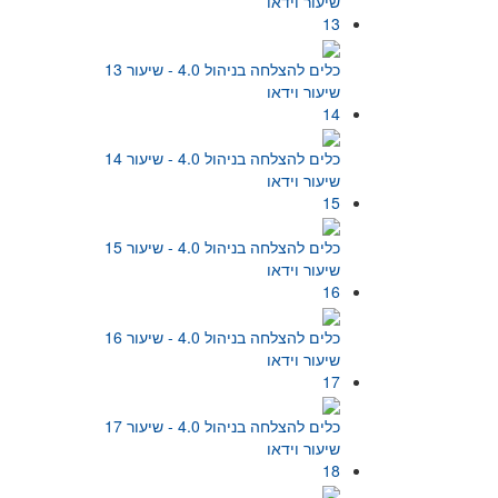
שיעור וידאו
13
כלים להצלחה בניהול 4.0 - שיעור 13
שיעור וידאו
14
כלים להצלחה בניהול 4.0 - שיעור 14
שיעור וידאו
15
כלים להצלחה בניהול 4.0 - שיעור 15
שיעור וידאו
16
כלים להצלחה בניהול 4.0 - שיעור 16
שיעור וידאו
17
כלים להצלחה בניהול 4.0 - שיעור 17
שיעור וידאו
18