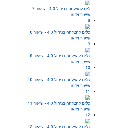
לים להצלחה בניהול 4.0 - שיעור 7
שיעור וידאו
8
כלים להצלחה בניהול 4.0 - שיעור 8
שיעור וידאו
9
כלים להצלחה בניהול 4.0 - שיעור 9
שיעור וידאו
10
כלים להצלחה בניהול 4.0 - שיעור 10
שיעור וידאו
11
כלים להצלחה בניהול 4.0 - שיעור 11
שיעור וידאו
12
כלים להצלחה בניהול 4.0 - שיעור 12