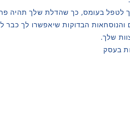
לך לטפל בעומס, כך שהדלת שלך תהיה פתו
 והנוסחאות הבדוקות שיאפשרו לך כבר ל
וות שלך.
ות בעסק