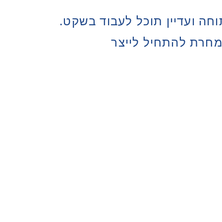
חה ועדיין תוכל לעבוד בשקט.
מחרת להתחיל לייצר