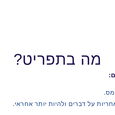
מה בתפריט?
:
מס.
חריות על דברים ולהיות יותר אחראי.