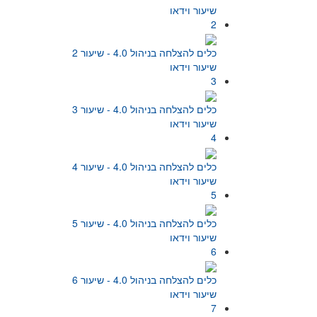
שיעור וידאו
2
כלים להצלחה בניהול 4.0 - שיעור 2
שיעור וידאו
3
כלים להצלחה בניהול 4.0 - שיעור 3
שיעור וידאו
4
כלים להצלחה בניהול 4.0 - שיעור 4
שיעור וידאו
5
כלים להצלחה בניהול 4.0 - שיעור 5
שיעור וידאו
6
כלים להצלחה בניהול 4.0 - שיעור 6
שיעור וידאו
7