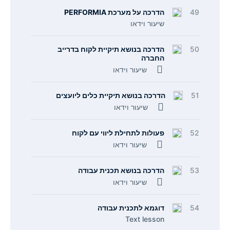
49
הדרכה על מערכת PERFORMIA
שיעור וידאו
50
הדרכה בנושא תיקיית לקוח בדרייב
החברה
שיעור וידאו
51
הדרכה בנושא תיקיית כלים ליועצים
שיעור וידאו
52
פעולות לתחילת ליווי עם לקוח
שיעור וידאו
53
הדרכה בנושא תכנית עבודה
שיעור וידאו
54
דוגמא לתכנית עבודה
Text lesson