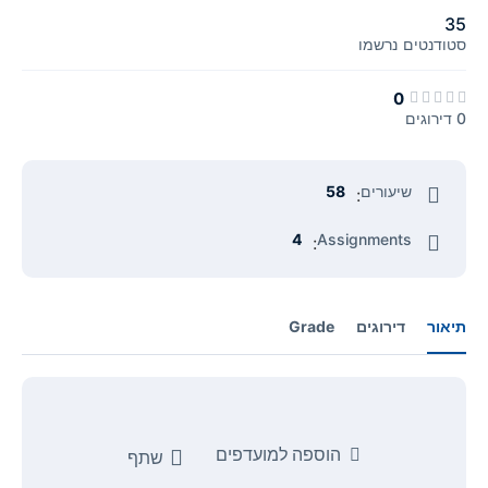
35
סטודנטים
נרשמו
0
0 דירוגים
שיעורים
58
:
4
Assignments
:
תיאור
דירוגים
Grade
הוספה למועדפים
שתף