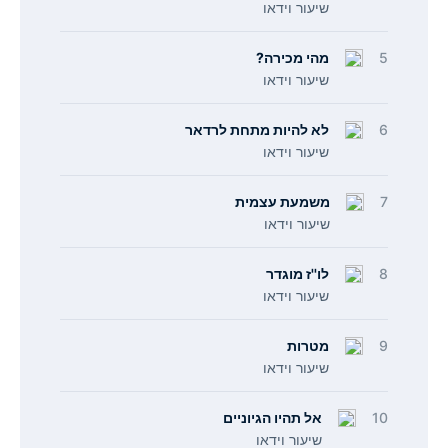
שיעור וידאו
5
מהי מכירה?
שיעור וידאו
6
לא להיות מתחת לרדאר
שיעור וידאו
7
משמעת עצמית
שיעור וידאו
8
לו''ז מוגדר
שיעור וידאו
9
מטרות
שיעור וידאו
10
אל תהיו הגיוניים
שיעור וידאו