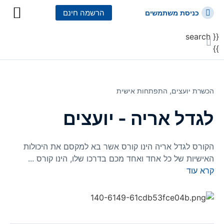
הרשמה חינם
כניסת משתמשים
{{ search
כל הקורסים
כל המסלולי
}}
הכשרת יועצים⸲
התפתחות אישית
לגדל אריה - יועצים
הקורס לגדל אריה הינו קורס אשר בא למקסם את היכולות
האישיות של כל אחד ואחד מכם בדרכו שלו, הינו קורס
...
קרא עוד