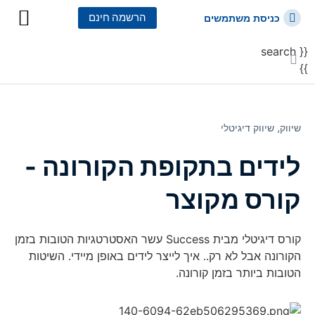
הרשמה חינם
כניסת משתמשים
{{ search
כל הקורסים
כל המסלולי
}}
שיווק⸲
שיווק דיגיטלי
לידים בתקופת הקורונה -
קורס מקוצר
קורס דיגיטלי מבית Success עשר האסטרטגיות הטובות בזמן
הקורונה אבל לא רק.. איך לייצר לידים באופן מיידי. השיטות
הטובות ביותר בזמן קורונה.