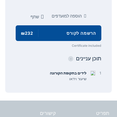
הוספה למועדפים
שתף
הרשמה לקורס
₪232
Certificate included
תוכן עניינים
1
לידים בתקופת הקורונה
שיעור וידאו
תפריט
קישורים