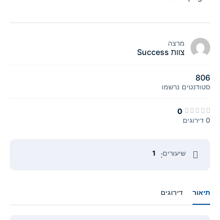
מרצה
צוות Success
806
סטודנטים
נרשמו
0
0 דירוגים
שיעורים
1
:
תיאור
דירוגים