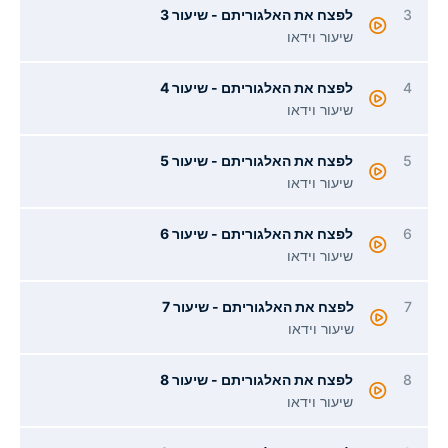
לפצח את האלגוריתם - שיעור 3
שיעור וידאו
לפצח את האלגוריתם - שיעור 4
שיעור וידאו
לפצח את האלגוריתם - שיעור 5
שיעור וידאו
לפצח את האלגוריתם - שיעור 6
שיעור וידאו
לפצח את האלגוריתם - שיעור 7
שיעור וידאו
לפצח את האלגוריתם - שיעור 8
שיעור וידאו