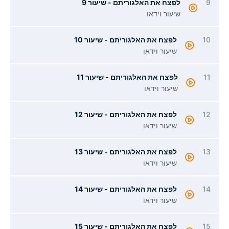
לפצח את האלגוריתם - שיעור 9
שיעור וידאו
1
לפצח את האלגוריתם - שיעור 10
שיעור וידאו
לפצח את האלגוריתם - שיעור 11
שיעור וידאו
1
לפצח את האלגוריתם - שיעור 12
שיעור וידאו
1
לפצח את האלגוריתם - שיעור 13
שיעור וידאו
1
לפצח את האלגוריתם - שיעור 14
שיעור וידאו
1
לפצח את האלגוריתם - שיעור 15