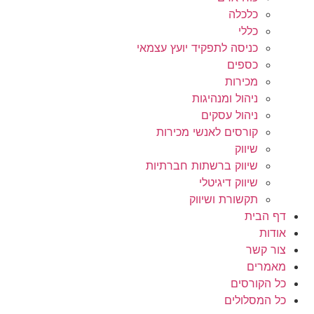
כלכלה
כללי
כניסה לתפקיד יועץ עצמאי
כספים
מכירות
ניהול ומנהיגות
ניהול עסקים
קורסים לאנשי מכירות
שיווק
שיווק ברשתות חברתיות
שיווק דיגיטלי
תקשורת ושיווק
דף הבית
אודות
צור קשר
מאמרים
כל הקורסים
כל המסלולים