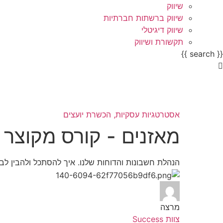
שיווק
שיווק ברשתות חברתיות
שיווק דיגיטלי
תקשורת ושיווק
{{ search }}
אסטרטגיות עסקיות⸲
הכשרת יועצים
מאזנים - קורס מקוצר -
הנהלת חשבונות והדוחות שלנו. איך להסתכל ולהבין לבד
מרצה
צוות Success