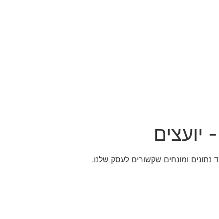
 יועצים
 נתונים ומונחים שקשורים לעסק שלנו.