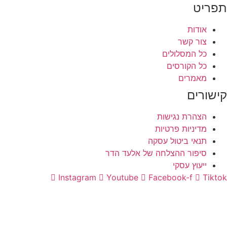
תפריט
אודות
צור קשר
כל המסלולים
כל הקורסים
מאמרים
קישורים
הצהרת נגישות
מדיניות פרטיות
תנאי ביטול עסקה
סיפור ההצלחה של אלעד הדר
ייעוץ עסקי
Instagram
Youtube
Facebook-f
Tiktok
התחברות