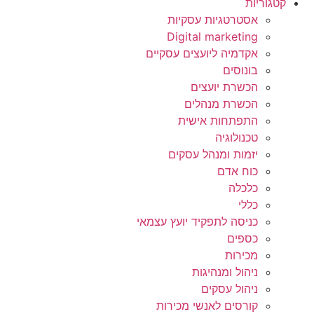
קטגוריות
אסטרטגיות עסקיות
Digital marketing
אקדמיה ליועצים עסקיים
בונוסים
הכשרת יועצים
הכשרת מנהלים
התפתחות אישית
טכנולוגיה
יזמות ומנהל עסקים
כוח אדם
כלכלה
כללי
כניסה לתפקיד יועץ עצמאי
כספים
מכירות
ניהול ומנהיגות
ניהול עסקים
קורסים לאנשי מכירות