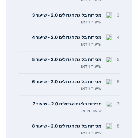
3
מכירות בליגת הגדולים 2.0 - שיעור 3
שיעור וידאו
4
מכירות בליגת הגדולים 2.0 - שיעור 4
שיעור וידאו
5
מכירות בליגת הגדולים 2.0 - שיעור 5
שיעור וידאו
6
מכירות בליגת הגדולים 2.0 - שיעור 6
שיעור וידאו
7
מכירות בליגת הגדולים 2.0 - שיעור 7
שיעור וידאו
8
מכירות בליגת הגדולים 2.0 - שיעור 8
שיעור וידאו