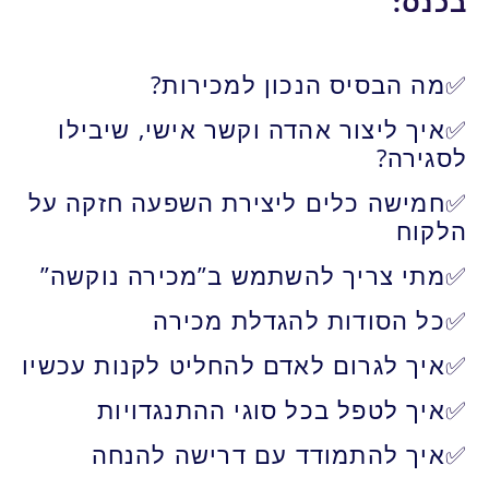
בכנס
:
✅
מה הבסיס הנכון למכירות?
✅
איך ליצור אהדה וקשר אישי, שיבילו
לסגירה?
✅
חמישה כלים ליצירת השפעה חזקה על
הלקוח
✅
מתי צריך להשתמש ב”מכירה נוקשה”
✅
כל הסודות להגדלת מכירה
✅
איך לגרום לאדם להחליט לקנות עכשיו
✅
איך לטפל בכל סוגי ההתנגדויות
✅
איך להתמודד עם דרישה להנחה