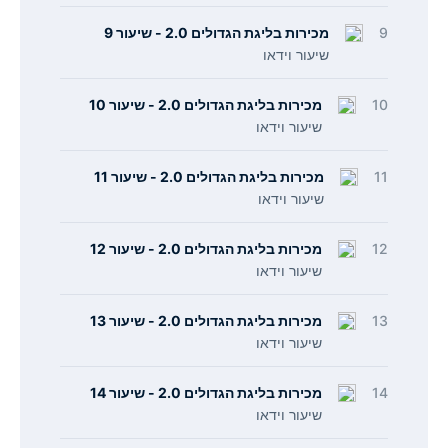
9
מכירות בליגת הגדולים 2.0 - שיעור 9
שיעור וידאו
10
מכירות בליגת הגדולים 2.0 - שיעור 10
שיעור וידאו
11
מכירות בליגת הגדולים 2.0 - שיעור 11
שיעור וידאו
12
מכירות בליגת הגדולים 2.0 - שיעור 12
שיעור וידאו
13
מכירות בליגת הגדולים 2.0 - שיעור 13
שיעור וידאו
14
מכירות בליגת הגדולים 2.0 - שיעור 14
שיעור וידאו