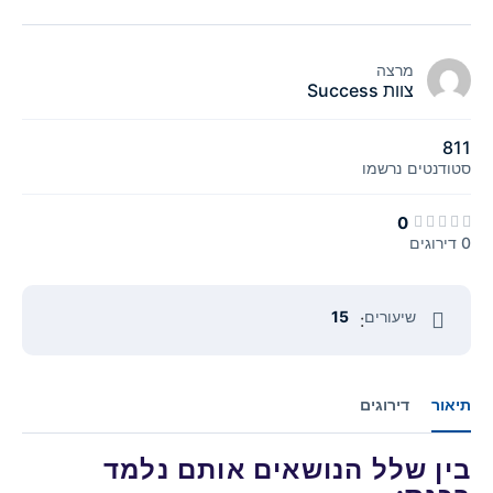
מרצה
צוות Success
811
סטודנטים
נרשמו
0
0 דירוגים
שיעורים
15
:
תיאור
דירוגים
בין שלל הנושאים אותם נלמד