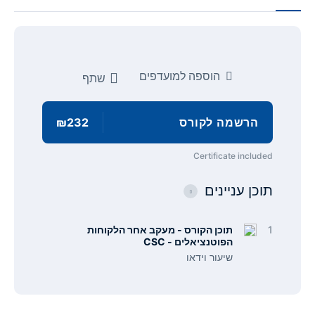
הוספה למועדפים
שתף
הרשמה לקורס
₪232
Certificate included
תוכן עניינים
1
תוכן הקורס - מעקב אחר הלקוחות
הפוטנציאלים - CSC
שיעור וידאו