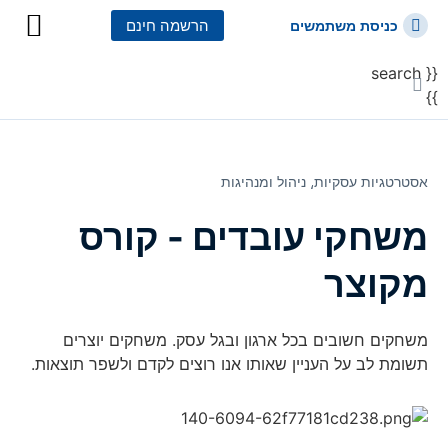
הרשמה חינם
כניסת משתמשים
{{ search
כל הקורסים
כל המסלולי
}}
אסטרטגיות עסקיות⸲
ניהול ומנהיגות
משחקי עובדים - קורס
מקוצר
משחקים חשובים בכל ארגון ובגל עסק. משחקים יוצרים
תשומת לב על העניין שאותו אנו רוצים לקדם ולשפר תוצאות.