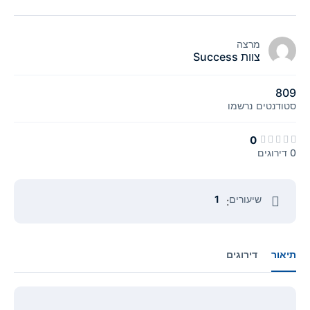
מרצה
צוות Success
809
סטודנטים
נרשמו
0
0 דירוגים
שיעורים
1
:
תיאור
דירוגים