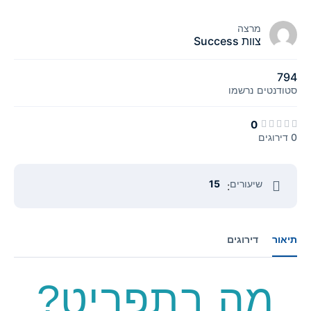
מרצה
צוות Success
794
סטודנטים
נרשמו
0
0 דירוגים
שיעורים
15
:
תיאור
דירוגים
מה בתפריט?