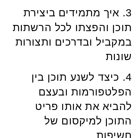
איך מתמידים ב
יצירת
3.
תוכן והפצתו לכל הרשתות
במקביל ובדרכים ותצורות
שונות
כיצד לשנע תוכן בין
4.
הפלטפורמות ובעצם
להביא את אותו פריט
התוכן למיקסום של
חשיפות