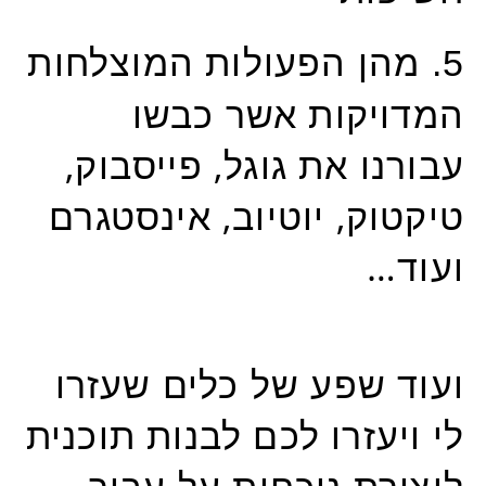
מהן הפעולות המוצלחות
5.
המדויקות אשר כבשו
עבורנו את גוגל, פייסבוק,
טיקטוק, יוטיוב, אינסטגרם
ועוד…
ועוד שפע של כלים שעזרו
לי ויעזרו לכם לבנות תוכנית