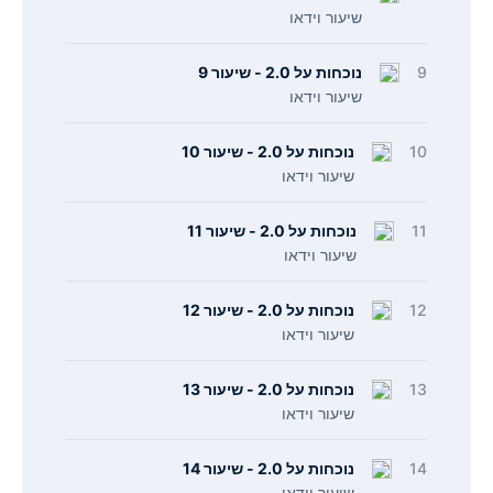
שיעור וידאו
9
נוכחות על 2.0 - שיעור 9
שיעור וידאו
10
נוכחות על 2.0 - שיעור 10
שיעור וידאו
11
נוכחות על 2.0 - שיעור 11
שיעור וידאו
12
נוכחות על 2.0 - שיעור 12
שיעור וידאו
13
נוכחות על 2.0 - שיעור 13
שיעור וידאו
14
נוכחות על 2.0 - שיעור 14
שיעור וידאו