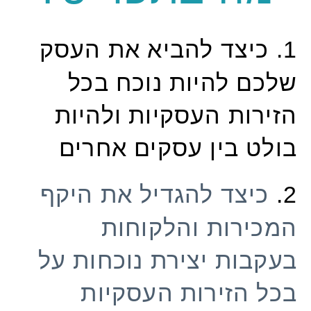
כיצד להביא את העסק
1.
שלכם להיות נוכח בכל
הזירות העסקיות ולהיות
בולט בין עסקים אחרים
כיצד להגדיל את היקף
2.
המכירות והלקוחות
בעקבות יצירת נוכחות על
בכל הזירות העסקיות