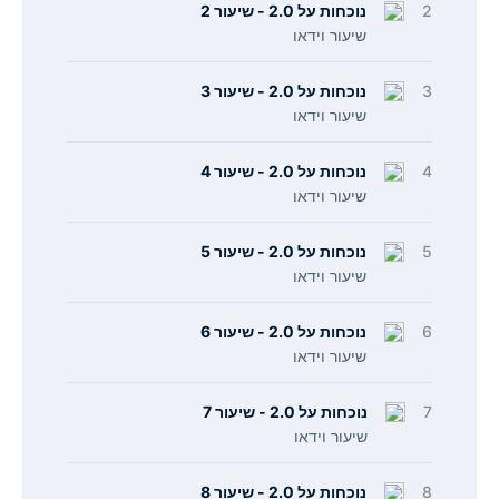
2
נוכחות על 2.0 - שיעור 2
שיעור וידאו
3
נוכחות על 2.0 - שיעור 3
שיעור וידאו
4
נוכחות על 2.0 - שיעור 4
שיעור וידאו
5
נוכחות על 2.0 - שיעור 5
שיעור וידאו
6
נוכחות על 2.0 - שיעור 6
שיעור וידאו
7
נוכחות על 2.0 - שיעור 7
שיעור וידאו
8
נוכחות על 2.0 - שיעור 8