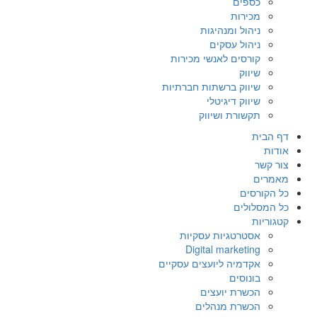
כספים
מכירות
ניהול ומנהיגות
ניהול עסקים
קורסים לאנשי מכירות
שיווק
שיווק ברשתות חברתיות
שיווק דיגיטלי
תקשורת ושיווק
דף הבית
אודות
צור קשר
מאמרים
כל הקורסים
כל המסלולים
קטגוריות
אסטרטגיות עסקיות
Digital marketing
אקדמיה ליועצים עסקיים
בונוסים
הכשרת יועצים
הכשרת מנהלים