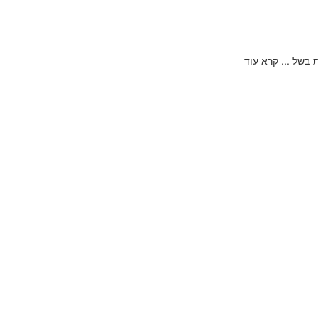
...
קרא עוד