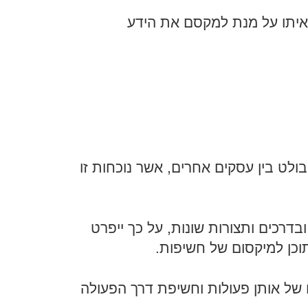
איתו על מנת למקסם את הידע
ולט בין עסקים אחרים, אשר נוכחות זו
דרכים ותצורות שונות, על כך ייפרט
וכן למיקסום של חשיפות.
 של אותן פעולות וחשיפת דרך הפעולה