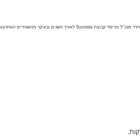
רך השנים ובעיקר מהשנתיים האחרונות בשל