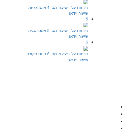
נוכחות על - שיעור מס' 4 אוטומציות
שיעור וידאו
5
נוכחות על - שיעור מס' 5 אסטרטגיה
שיעור וידאו
6
נוכחות על - שיעור מס' 6 סיום הקורס
שיעור וידאו
תפריט
אודות
צור קשר
כל המסלולים
כל הקורסים