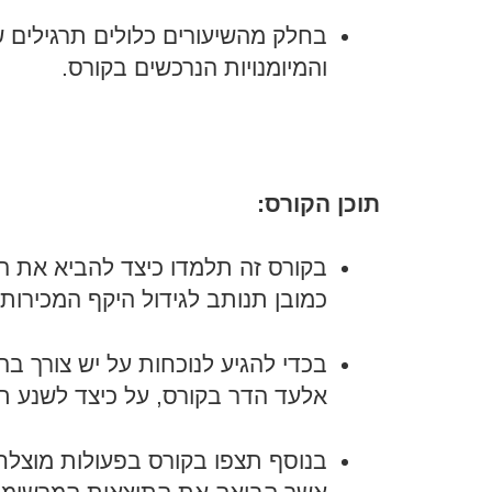
בחלק מהשיעורים כלולים תרגילים
והמיומנויות הנרכשים בקורס.
תוכן הקורס:
בקורס זה תלמדו כיצד להביא את הע
כמובן תנותב לגידול היקף המכירות 
בכדי להגיע לנוכחות על יש צורך ב
אלעד הדר בקורס, על כיצד לשנע תו
בנוסף תצפו בקורס בפעולות מוצלח