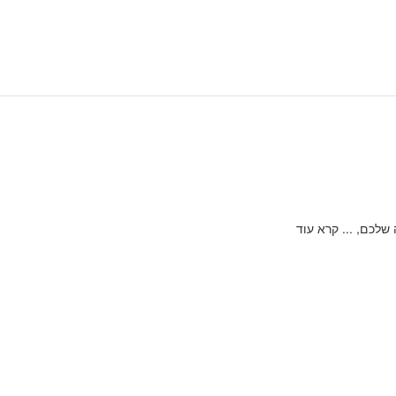
ה שלכם,
...
קרא עוד