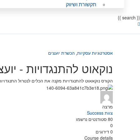
תקשורת ושיווק
{{ search }}
אסטרטגיות עסקיות⸲
הכשרת יועצים
נוקאוט להתנגדויות - יועצ
הקורס נוקאאוט להתנגדויות מקנה את הכלים לנטרול התנגדוי
מרצה
צוות Success
80
סטודנטים
נרשמו
0
0 דירוגים
Course details