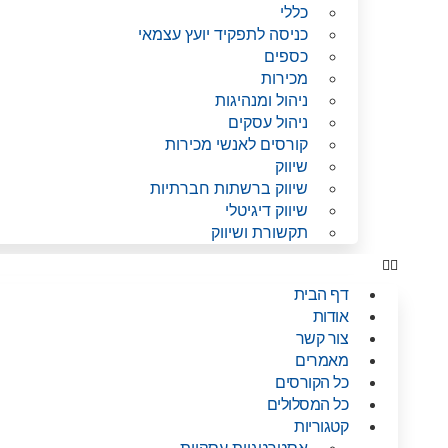
כללי
כניסה לתפקיד יועץ עצמאי
כספים
מכירות
ניהול ומנהיגות
ניהול עסקים
קורסים לאנשי מכירות
שיווק
שיווק ברשתות חברתיות
שיווק דיגיטלי
תקשורת ושיווק
דף הבית
אודות
צור קשר
מאמרים
כל הקורסים
כל המסלולים
קטגוריות