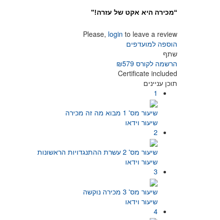
“מכירה היא אקט של עזרה!”
Please,
login
to leave a review
הוספה למועדפים
שתף
הרשמה לקורס
₪579
Certificate included
תוכן עניינים
1
שיעור מס' 1 מבוא מה זה מכירה
שיעור וידאו
2
שיעור מס' 2 עשרת ההתנגדויות הראשונות
שיעור וידאו
3
שיעור מס' 3 מכירה נוקשה
שיעור וידאו
4