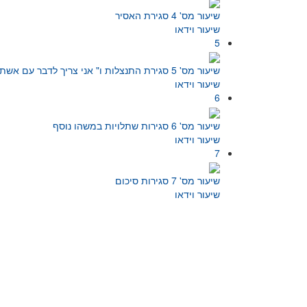
שיעור מס' 4 סגירת האסיר
שיעור וידאו
5
שיעור מס' 5 סגירת התנצלות ו" אני צריך לדבר עם אשתי"
שיעור וידאו
6
שיעור מס' 6 סגירות שתלויות במשהו נוסף
שיעור וידאו
7
שיעור מס' 7 סגירות סיכום
שיעור וידאו
תפריט