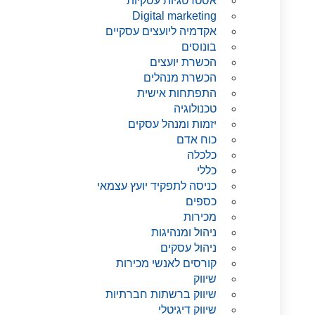
אסטרטגיות עסקיות
Digital marketing
אקדמיה ליועצים עסקיים
בונוסים
הכשרת יועצים
הכשרת מנהלים
התפתחות אישית
טכנולוגיה
יזמות ומנהל עסקים
כוח אדם
כלכלה
כללי
כניסה לתפקיד יועץ עצמאי
כספים
מכירות
ניהול ומנהיגות
ניהול עסקים
קורסים לאנשי מכירות
שיווק
שיווק ברשתות חברתיות
שיווק דיגיטלי