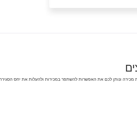
ים
ות מכירה ונותן לכם את האפשרות להשתפר במכירות ולהעלות את יחס הסגיר