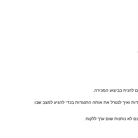
.
ם להניח בביצוע המכירה.
 את ההתנגדות ואיך לנטרל את אותה התנגדות בכדי להגיע למצב שבו