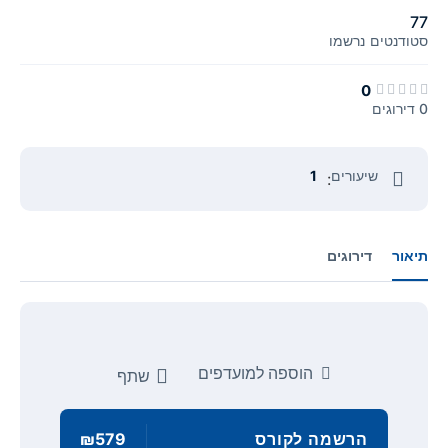
77
סטודנטים
נרשמו
0
0 דירוגים
שיעורים
1
:
תיאור
דירוגים
הוספה למועדפים
שתף
הרשמה לקורס
₪579