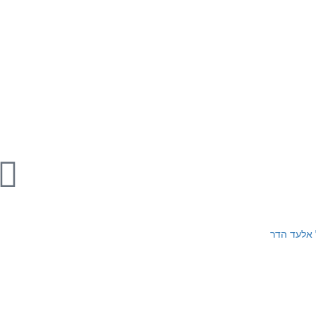
 אלעד הדר