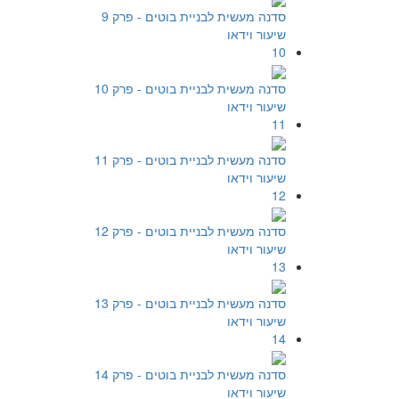
סדנה מעשית לבניית בוטים - פרק 9
שיעור וידאו
10
סדנה מעשית לבניית בוטים - פרק 10
שיעור וידאו
11
סדנה מעשית לבניית בוטים - פרק 11
שיעור וידאו
12
סדנה מעשית לבניית בוטים - פרק 12
שיעור וידאו
13
סדנה מעשית לבניית בוטים - פרק 13
שיעור וידאו
14
סדנה מעשית לבניית בוטים - פרק 14
שיעור וידאו