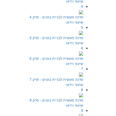
שיעור וידאו
4
סדנה מעשית לבניית בוטים - פרק 4
שיעור וידאו
5
סדנה מעשית לבניית בוטים - פרק 5
שיעור וידאו
6
סדנה מעשית לבניית בוטים - פרק 6
שיעור וידאו
7
סדנה מעשית לבניית בוטים - פרק 7
שיעור וידאו
8
סדנה מעשית לבניית בוטים - פרק 8
שיעור וידאו
9