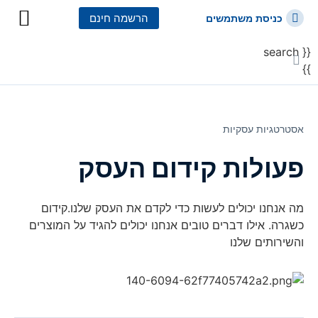
הרשמה חינם
כניסת משתמשים
{{ search
כל הקורסים
כל המסלולי
}}
אסטרטגיות עסקיות
פעולות קידום העסק
מה אנחנו יכולים לעשות כדי לקדם את העסק שלנו.קידום
כשגרה. אילו דברים טובים אנחנו יכולים להגיד על המוצרים
והשירותים שלנו