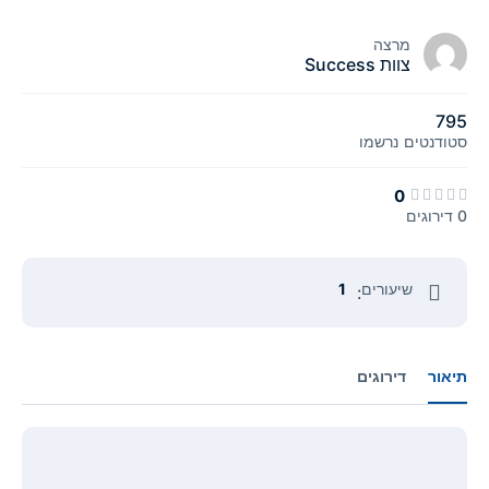
מרצה
צוות Success
795
סטודנטים
נרשמו
0
0 דירוגים
שיעורים
1
:
תיאור
דירוגים