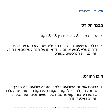
תיאור
דירוגים
מבנה הקורס:
הקורס מכיל 8 שיעורים בין 5-15 דקות.
בחלק מהשיעורים כלולים תרגילים שמבצע המרצה אלעד
הדר מומלץ לבצע אותם ביחד איתו על מנת למקסם את הידע
והמיומנויות הנרכשים בקורס.
תוכן הקורס:
בקורס אומנות הפולואפ תלמדו מה זה פולואפ ומה הדרך
הנכונה כדי למכור ללקוח. הקורס הינו קורס יישומי שבמהלכו
ישותפו רעיונות וקווי מחשבה של המשתתפים הפרונטליים
והמרצה אלעד הדר.