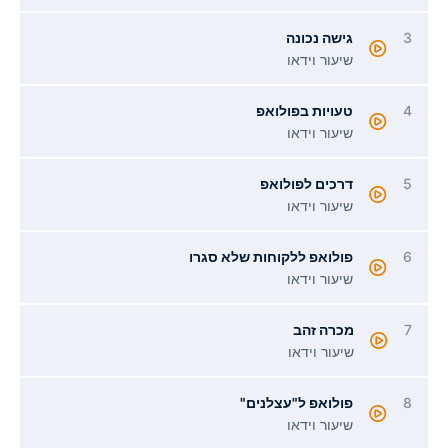
3
גישה נכונה
שיעור וידאו
4
טעויות בפולואפ
שיעור וידאו
5
דרכים לפולואפ
שיעור וידאו
6
פולואפ ללקוחות שלא סגרו
שיעור וידאו
7
מכרה זהב
שיעור וידאו
8
פולואפ ל"עצלנים"
שיעור וידאו