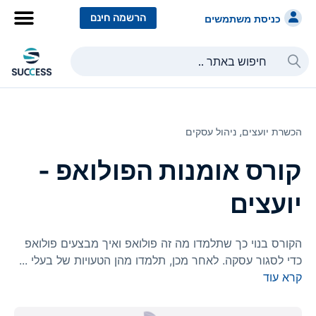
הרשמה חינם
כניסת משתמשים
הכשרת יועצים⸲
ניהול עסקים
קורס אומנות הפולואפ -
יועצים
הקורס בנוי כך שתלמדו מה זה פולואפ ואיך מבצעים פולואפ
כדי לסגור עסקה. לאחר מכן, תלמדו מהן הטעויות של בעלי
...
קרא עוד