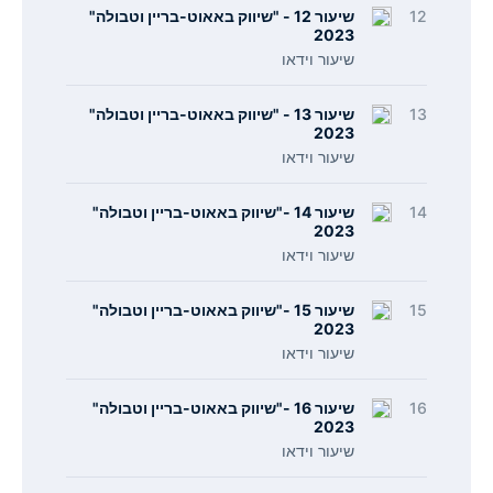
12
שיעור 12 - "שיווק באאוט-בריין וטבולה"
2023
שיעור וידאו
13
שיעור 13 - "שיווק באאוט-בריין וטבולה"
2023
שיעור וידאו
14
שיעור 14 -"שיווק באאוט-בריין וטבולה"
2023
שיעור וידאו
15
שיעור 15 -"שיווק באאוט-בריין וטבולה"
2023
שיעור וידאו
16
שיעור 16 -"שיווק באאוט-בריין וטבולה"
2023
שיעור וידאו