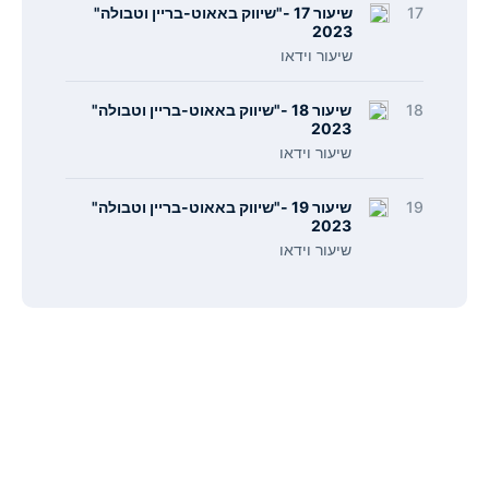
17
שיעור 17 -"שיווק באאוט-בריין וטבולה"
2023
שיעור וידאו
18
שיעור 18 -"שיווק באאוט-בריין וטבולה"
2023
שיעור וידאו
19
שיעור 19 -"שיווק באאוט-בריין וטבולה"
2023
שיעור וידאו
תפריט
קישורים
אודות
הצהרת נגישות
צור קשר
מדיניות פרטיות
כל המסלולים
תנאי ביטול עסקה