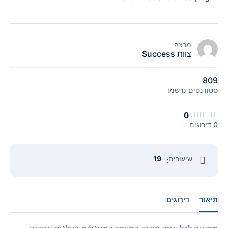
מרצה
צוות Success
809
סטודנטים
נרשמו
0
0 דירוגים
שיעורים
19
:
תיאור
דירוגים