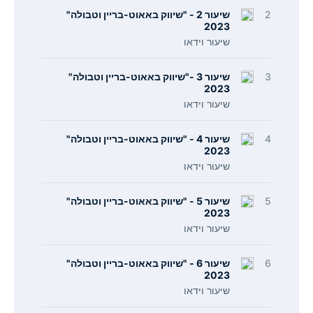
2
שיעור 2 - "שיווק באאוט-בריין וטבולה"
2023
שיעור וידאו
3
שיעור 3 -"שיווק באאוט-בריין וטבולה"
2023
שיעור וידאו
4
שיעור 4 - "שיווק באאוט-בריין וטבולה"
2023
שיעור וידאו
5
שיעור 5 - "שיווק באאוט-בריין וטבולה"
2023
שיעור וידאו
6
שיעור 6 - "שיווק באאוט-בריין וטבולה"
2023
שיעור וידאו