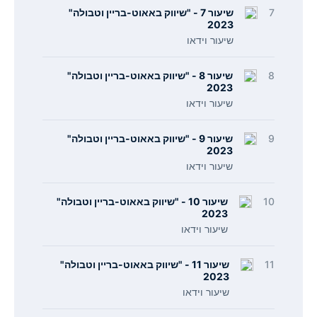
7
שיעור 7 - "שיווק באאוט-בריין וטבולה"
2023
שיעור וידאו
8
שיעור 8 - "שיווק באאוט-בריין וטבולה"
2023
שיעור וידאו
9
שיעור 9 - "שיווק באאוט-בריין וטבולה"
2023
שיעור וידאו
10
שיעור 10 - "שיווק באאוט-בריין וטבולה"
2023
שיעור וידאו
11
שיעור 11 - "שיווק באאוט-בריין וטבולה"
2023
שיעור וידאו