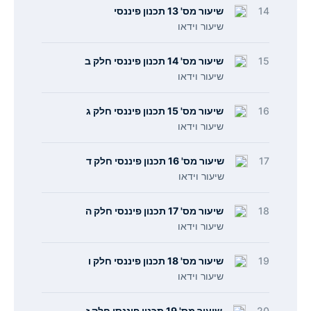
14
שיעור מס' 13 תכנון פיננסי
שיעור וידאו
15
שיעור מס' 14 תכנון פיננסי חלק ב
שיעור וידאו
16
שיעור מס' 15 תכנון פיננסי חלק ג
שיעור וידאו
17
שיעור מס' 16 תכנון פיננסי חלק ד
שיעור וידאו
18
שיעור מס' 17 תכנון פיננסי חלק ה
שיעור וידאו
19
שיעור מס' 18 תכנון פיננסי חלק ו
שיעור וידאו
20
שיעור מס' 19 תכנון פיננסי חלק ז