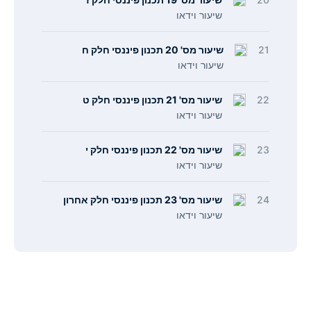
שיעור וידאו
21
שיעור מס' 20 תכנון פיננסי חלק ח
שיעור וידאו
22
שיעור מס' 21 תכנון פיננסי חלק ט
שיעור וידאו
23
שיעור מס' 22 תכנון פיננסי חלק י
שיעור וידאו
24
שיעור מס' 23 תכנון פיננסי חלק אחרון
שיעור וידאו
תפריט
קישורים