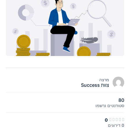
מרצה
צוות Success
80
סטודנטים
נרשמו
0
0 דירוגים