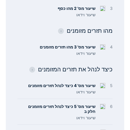
3
שיעור מס' 2 מהו כסף
שיעור וידאו
מהו תזרים מזומנים
4
שיעור מס' 3 מהו תזרים מזומנים
שיעור וידאו
כיצד לנהל את תזרים המזומנים
5
שיעור מס' 4 כיצד לנהל תזרים מזומנים
שיעור וידאו
6
שיעור מס' 5 כיצד לנהל תזרים מזומנים
חלק ב
שיעור וידאו