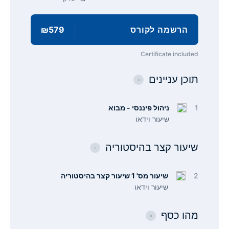
הרשמה לקורס
₪579
Certificate included
תוכן עניינים
1
ניהול פיננסי - מבוא
שיעור וידאו
שיעור קצר בהיסטוריה
2
שיעור מס' 1 שיעור קצר בהיסטוריה
שיעור וידאו
מהו כסף