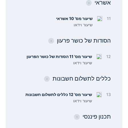
אשראי
11
שיעור מס' 10 אשראי
שיעור וידאו
הסודות של כושר פרעון
12
שיעור מס' 11 הסודות של כושר הפרעון
שיעור וידאו
כללים לתשלום חשבונות
13
שיעור מס' 12 כללים לתשלום חשבונות
שיעור וידאו
תכנון פיננסי