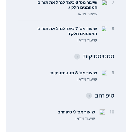
7
שיעור מס' 6 כיצד לנהל את תזרים
המזומנים חלק ג
שיעור וידאו
8
שיעור מס' 7 כיצד לנהל את תזרים
המזומנים חלק ד
שיעור וידאו
סטטיסטיקות
9
שיעור מס' 8 סטטיסטיקות
שיעור וידאו
טיפ זהב
10
שיעור מס' 9 טיפ זהב
שיעור וידאו