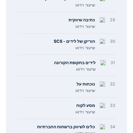
שיעור וידאו
29
כתיבה שיווקית
שיעור וידאו
30
הוריקן של לידים - SCS
שיעור וידאו
31
לידים בתקופת הקורונה
שיעור וידאו
32
נוכחות על
שיעור וידאו
33
מסע לקוח
שיעור וידאו
34
כלים לשיווק ברשתות החברתיות