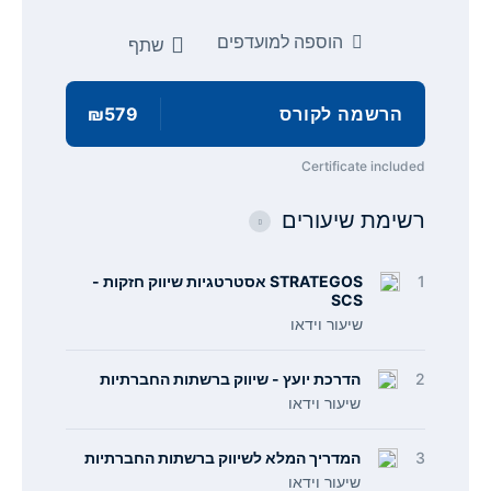
הוספה למועדפים
שתף
הרשמה לקורס
₪579
Certificate included
רשימת שיעורים
1
STRATEGOS אסטרטגיות שיווק חזקות -
SCS
שיעור וידאו
2
הדרכת יועץ - שיווק ברשתות החברתיות
שיעור וידאו
3
המדריך המלא לשיווק ברשתות החברתיות
שיעור וידאו