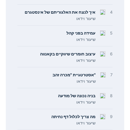
4
איך לנצח את האלגוריתם של אינסטגרם
שיעור וידאו
5
עמידה בפני קהל
שיעור וידאו
6
עיצוב חומרים שיווקיים בקאנווה
שיעור וידאו
7
"אסטרטגיית "מכרה זהב
שיעור וידאו
8
בניה נכונה של מודעה
שיעור וידאו
9
מה צריך לכלול דף נחיתה
שיעור וידאו