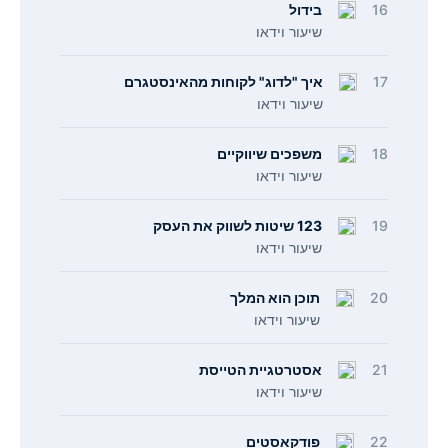
16
בידול
שיעור וידאו
17
איך "לדוג" לקוחות מהאינסטגרם
שיעור וידאו
18
משפכים שיווקיים
שיעור וידאו
19
123 שיטות לשווק את העסק
שיעור וידאו
20
תוכן הוא המלך
שיעור וידאו
21
אסטרטגיית הטייסת
שיעור וידאו
22
פודקאסטים