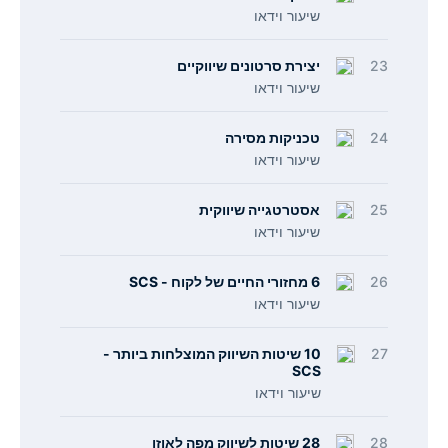
שיעור וידאו
23
יצירת סרטונים שיווקיים
שיעור וידאו
24
טכניקות מסירה
שיעור וידאו
25
אסטרטגייה שיווקית
שיעור וידאו
26
6 מחזורי החיים של לקוח - SCS
שיעור וידאו
27
10 שיטות השיווק המוצלחות ביותר -
SCS
שיעור וידאו
28
28 שיטות לשיווק מפה לאוזן