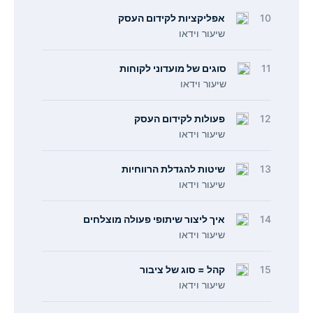
10
אפליקציות לקידום העסק
שיעור וידאו
11
סוגים של מועדוני לקוחות
שיעור וידאו
12
פעולות לקידום העסק
שיעור וידאו
13
שיטות להגדלת הרווחיות
שיעור וידאו
14
איך ליצור שיתופי פעולה מוצלחים
שיעור וידאו
15
קהל = סוג של ציבור
שיעור וידאו