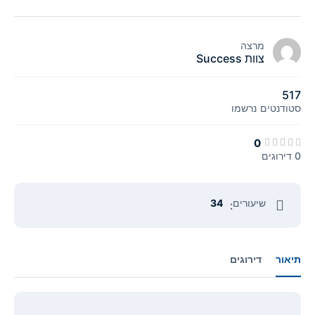
מרצה
צוות Success
517
סטודנטים
נרשמו
0
0 דירוגים
שיעורים
34
:
תיאור
דירוגים