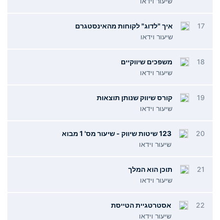
שיעור וידאו
17
איך "לדוג" לקוחות מהאינסטגרם
שיעור וידאו
18
משפכים שיווקיים
שיעור וידאו
19
קורס שיווק שנותן תוצאות
שיעור וידאו
20
123 שיטות שיווק - שיעור מס' 1 מבוא
שיעור וידאו
21
תוכן הוא המלך
שיעור וידאו
22
אסטרטגיית הטייסת
שיעור וידאו