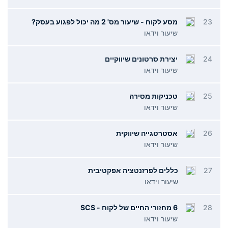
23
מסע לקוח - שיעור מס' 2 מה יכול לפגוע בעסק?
שיעור וידאו
24
יצירת סרטונים שיווקיים
שיעור וידאו
25
טכניקות מסירה
שיעור וידאו
26
אסטרטגייה שיווקית
שיעור וידאו
27
כללים לפרזנטציה אפקטיבית
שיעור וידאו
28
6 מחזורי החיים של לקוח - SCS
שיעור וידאו