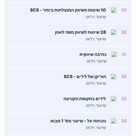
29
10 שיטות השיווק המוצלחות ביותר - SCS
שיעור וידאו
30
28 שיטות לשיווק מפה לאוזן
שיעור וידאו
31
כתיבה שיווקית
שיעור וידאו
32
הוריקן של לידים - SCS
שיעור וידאו
33
לידים בתקופת הקורונה
שיעור וידאו
34
נוכחות על - שיעור מס' 1 מבוא
שיעור וידאו