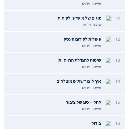
שיעור וידאו
11
סוגים של מועדוני לקוחות
שיעור וידאו
12
פעולות לקידום העסק
שיעור וידאו
13
שיטות להגדלת הרווחיות
שיעור וידאו
14
איך ליצור שת"פ מוצלחים
שיעור וידאו
15
קהל = סוג של ציבור
שיעור וידאו
16
בידול