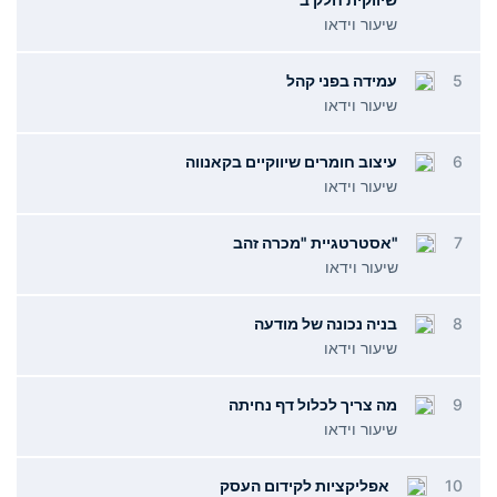
שיעור וידאו
5
עמידה בפני קהל
שיעור וידאו
6
עיצוב חומרים שיווקיים בקאנווה
שיעור וידאו
7
"אסטרטגיית "מכרה זהב
שיעור וידאו
8
בניה נכונה של מודעה
שיעור וידאו
9
מה צריך לכלול דף נחיתה
שיעור וידאו
10
אפליקציות לקידום העסק