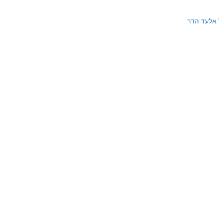
 אלעד הדר