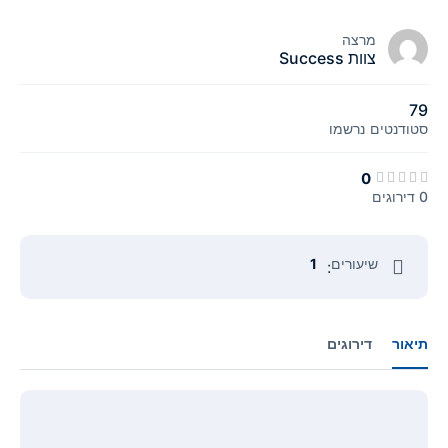
מרצה
צוות Success
79
סטודנטים
נרשמו
0
0 דירוגים
שיעורים
1
:
תיאור
דירוגים