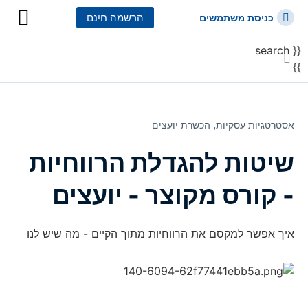
הרשמה חינם
כניסת משתמשים
{{ search
כל הקורסים
כל המסלולי
}}
אסטרטגיות עסקיות⸲
הכשרת יועצים
שיטות להגדלת הרווחיות
- קורס מקוצר - יועצים
איך אפשר למקסם את הרווחיות מתוך הקיים - מה שיש לנו