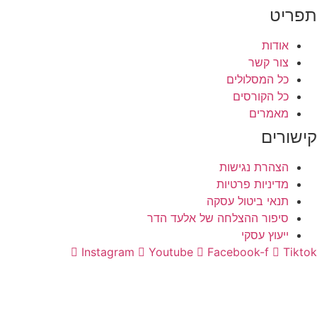
תפריט
אודות
צור קשר
כל המסלולים
כל הקורסים
מאמרים
קישורים
הצהרת נגישות
מדיניות פרטיות
תנאי ביטול עסקה
סיפור ההצלחה של אלעד הדר
ייעוץ עסקי
Instagram
Youtube
Facebook-f
Tiktok
התחברות