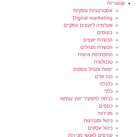
קטגוריות
אסטרטגיות עסקיות
Digital marketing
אקדמיה ליועצים עסקיים
בונוסים
הכשרת יועצים
הכשרת מנהלים
התפתחות אישית
טכנולוגיה
יזמות ומנהל עסקים
כוח אדם
כלכלה
כללי
כניסה לתפקיד יועץ עצמאי
כספים
מכירות
ניהול ומנהיגות
ניהול עסקים
קורסים לאנשי מכירות