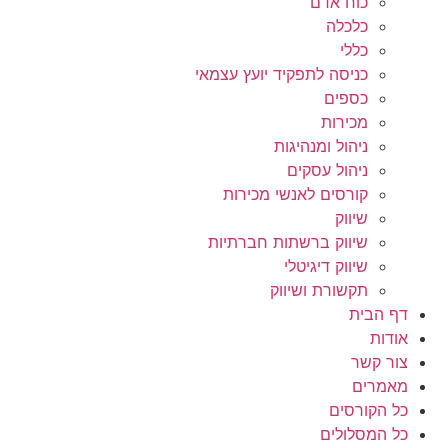
כוח אדם
כלכלה
כללי
כניסה לתפקיד יועץ עצמאי
כספים
מכירות
ניהול ומנהיגות
ניהול עסקים
קורסים לאנשי מכירות
שיווק
שיווק ברשתות חברתיות
שיווק דיגיטלי
תקשורת ושיווק
דף הבית
אודות
צור קשר
מאמרים
כל הקורסים
כל המסלולים