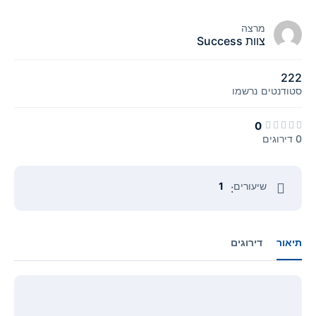
מרצה
צוות Success
222
סטודנטים
נרשמו
0
0 דירוגים
שיעורים
1
:
תיאור
דירוגים