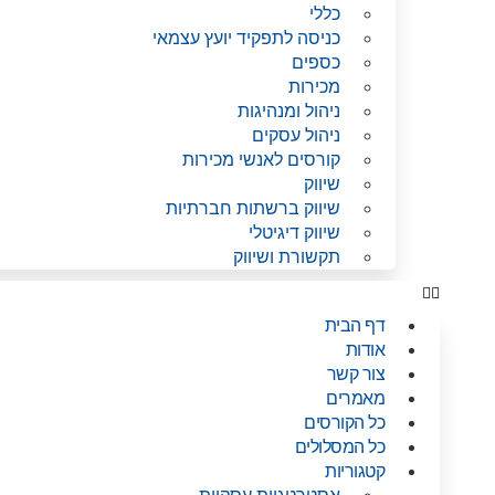
כללי
כניסה לתפקיד יועץ עצמאי
כספים
מכירות
ניהול ומנהיגות
ניהול עסקים
קורסים לאנשי מכירות
שיווק
שיווק ברשתות חברתיות
שיווק דיגיטלי
תקשורת ושיווק
דף הבית
אודות
צור קשר
מאמרים
כל הקורסים
כל המסלולים
קטגוריות