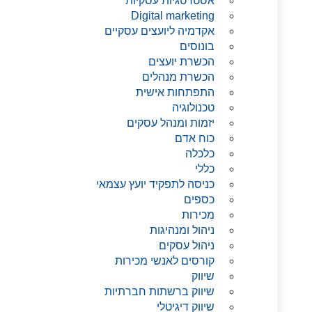
אסטרטגיות עסקיות
Digital marketing
אקדמיה ליועצים עסקיים
בונוסים
הכשרת יועצים
הכשרת מנהלים
התפתחות אישית
טכנולוגיה
יזמות ומנהל עסקים
כוח אדם
כלכלה
כללי
כניסה לתפקיד יועץ עצמאי
כספים
מכירות
ניהול ומנהיגות
ניהול עסקים
קורסים לאנשי מכירות
שיווק
שיווק ברשתות חברתיות
שיווק דיגיטלי