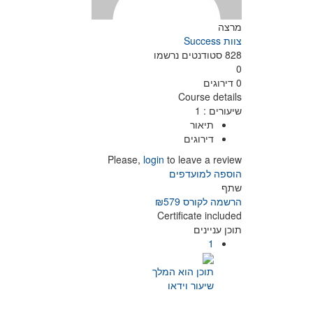
מרצה
צוות Success
828
סטודנטים
נרשמו
0
0 דירוגים
Course details
שיעורים
:
1
תיאור
דירוגים
Please,
login
to leave a review
הוספה למועדפים
שתף
הרשמה לקורס
₪579
Certificate included
תוכן עניינים
1
תוכן הוא המלך
שיעור וידאו