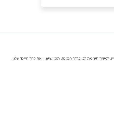
ליין, למשוך תשומת לב, בדרך הנכונה, תוכן שיעניין את קהל הייעד שלנו.