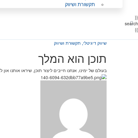
תקשורת ושיווק
{{
search
}}
שיווק דיגיטלי⸲
תקשורת ושיווק
תוכן הוא המלך
בעולם של ימינו, אנחנו חייבים ליצור תוכן, שיראו אותנו און 