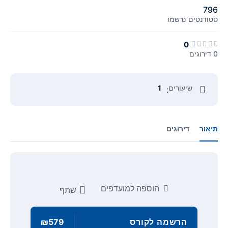
796
סטודנטים
נרשמו
0
0 דירוגים
שיעורים
1
:
תיאור
דירוגים
הוספה למועדפים
שתף
הרשמה לקורס
₪579