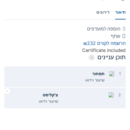
תיאור
דירוגים
הוספה למועדפים
שתף
הרשמה לקורס
₪232
Certificate included
תוכן עניינים
1
תמחור
שיעור וידאו
2
צ'קליסט
שיעור וידאו