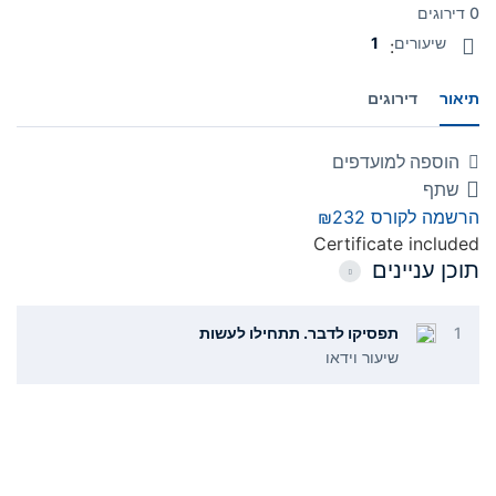
0 דירוגים
שיעורים
1
:
תיאור
דירוגים
הוספה למועדפים
שתף
הרשמה לקורס
₪232
Certificate included
תוכן עניינים
1
תפסיקו לדבר. תתחילו לעשות
שיעור וידאו
תפריט
קישורים