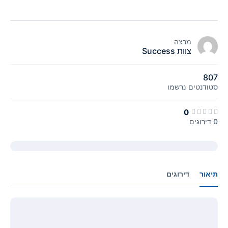
מרצה
צוות Success
807
סטודנטים
נרשמו
0
0 דירוגים
תיאור
דירוגים