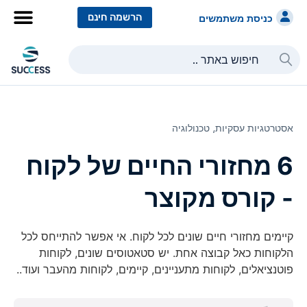
הרשמה חינם
כניסת משתמשים
אסטרטגיות עסקיות⸲
טכנולוגיה
6 מחזורי החיים של לקוח
- קורס מקוצר
קיימים מחזורי חיים שונים לכל לקוח. אי אפשר להתייחס לכל
הלקוחות כאל קבוצה אחת. יש סטאטוסים שונים, לקוחות
פוטנציאלים, לקוחות מתעניינים, קיימים, לקוחות מהעבר ועוד..