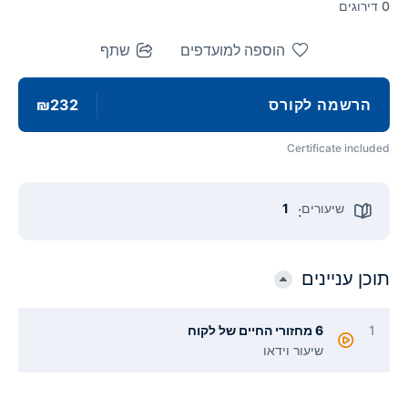
0 דירוגים
הוספה למועדפים
שתף
הרשמה לקורס
₪232
Certificate included
שיעורים
1
:
תוכן עניינים
1
6 מחזורי החיים של לקוח
שיעור וידאו