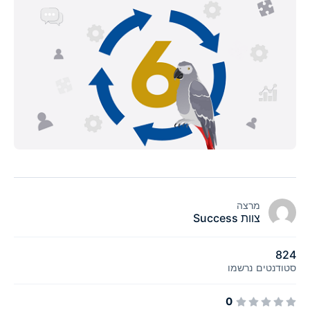
מרצה
צוות Success
824
סטודנטים
נרשמו
0