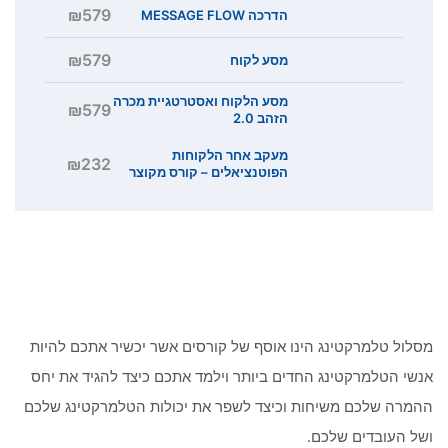
₪579
הדרכה MESSAGE FLOW
₪579
מסע לקוח
מסע הלקוח ואסטרטגיית מכרה
₪579
הזהב 2.0
מעקב אחר הלקוחות
₪232
הפוטנציאלים – קורס מקוצר
מסלול טלמרקטינג הינו אוסף של קורסים אשר יכשיר אתכם להיות
אנשי הטלמרקטינג החדים ביותר וילמד אתכם כיצד להגיד את יחס
ההמרה שלכם משיחות וכיצד לשפר את יכולות הטלמרקטינג שלכם
ושל העובדים שלכם.