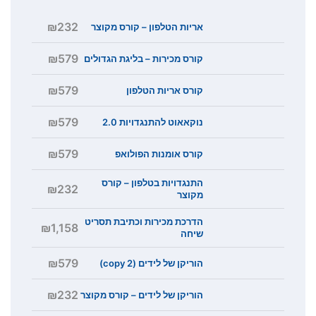
₪232
אריות הטלפון – קורס מקוצר
₪579
קורס מכירות – בליגת הגדולים
₪579
קורס אריות הטלפון
₪579
נוקאאוט להתנגדויות 2.0
₪579
קורס אומנות הפולואפ
התנגדויות בטלפון – קורס
₪232
מקוצר
הדרכת מכירות וכתיבת תסריט
₪1,158
שיחה
₪579
הוריקן של לידים (copy 2)
₪232
הוריקן של לידים – קורס מקוצר