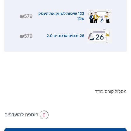
123 שיטות לשווק את העסק
₪579
שלך
₪579
26 נכסים ארגוניים 2.0
מסלול קורס בודד
הוספה למועדפים